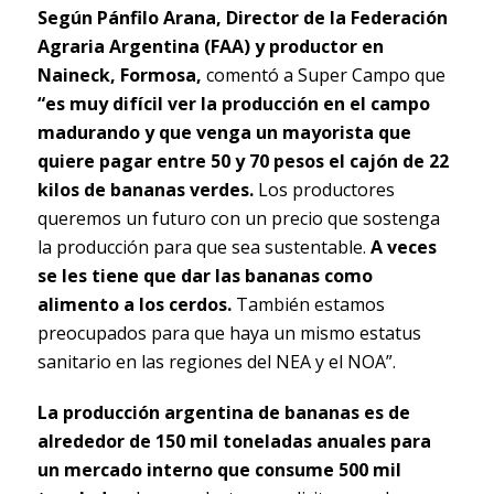
Según Pánfilo Arana, Director de la Federación
Agraria Argentina (FAA) y productor en
Naineck, Formosa,
comentó a Super Campo que
“es muy difícil ver la producción en el campo
madurando y que venga un mayorista que
quiere pagar entre 50 y 70 pesos el cajón de 22
kilos de bananas verdes.
Los productores
queremos un futuro con un precio que sostenga
la producción para que sea sustentable.
A veces
se les tiene que dar las bananas como
alimento a los cerdos.
También estamos
preocupados para que haya un mismo estatus
sanitario en las regiones del NEA y el NOA”.
La producción argentina de bananas es de
alrededor de 150 mil toneladas anuales para
un mercado interno que consume 500 mil