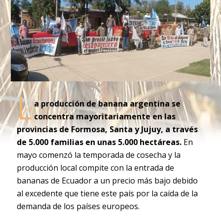
L
a producción de banana argentina se
concentra mayoritariamente en las
provincias de Formosa, Santa y Jujuy, a través
de 5.000 familias en unas 5.000 hectáreas.
En
mayo comenzó la temporada de cosecha y la
producción local compite con la entrada de
bananas de Ecuador a un precio más bajo debido
al excedente que tiene este país por la caída de la
demanda de los países europeos.