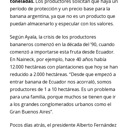
toneladas.
Los productores solicitan que haya un
período de protección y un precio base para la
banana argentina, ya que no es un producto que
puedan almacenarlo y especular con los valores.
Según Ayala, la crisis de los productores
bananeros comenzó en la década del ’90, cuando
comenzó a importarse esta fruta desde Ecuador.
En Naineck, por ejemplo, hace 40 años había
12.000 hectáreas con plantaciones que hoy se han
reducido a 2.000 hectáreas. “Desde que empezó a
entrar banana de Ecuador nos acorraló, somos
productores de 1 a 10 hectáreas. Es un problema
para una familia, porque muchos se tienen que ir
a los grandes conglomerados urbanos como el
Gran Buenos Aires”.
Pocos días atrás, el presidente Alberto Fernández