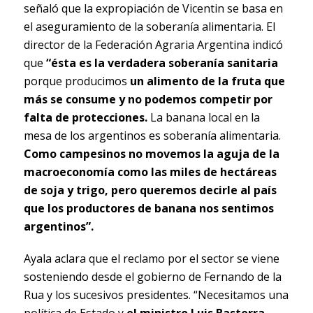
señaló que la expropiación de Vicentin se basa en
el aseguramiento de la soberanía alimentaria. El
director de la Federación Agraria Argentina indicó
que
“ésta es la verdadera soberanía sanitaria
porque producimos
un alimento de la fruta que
más se consume y no podemos competir por
falta de protecciones.
La banana local en la
mesa de los argentinos es soberanía alimentaria.
Como campesinos no movemos la aguja de la
macroeconomía como las miles de hectáreas
de soja y trigo, pero queremos decirle al país
que los productores de banana nos sentimos
argentinos”.
Ayala aclara que el reclamo por el sector se viene
sosteniendo desde el gobierno de Fernando de la
Rua y los sucesivos presidentes. “Necesitamos una