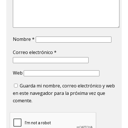
Nombre
*
Correo electrónico
*
Web
Guarda mi nombre, correo electrónico y web
en este navegador para la próxima vez que
comente.