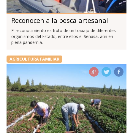
Reconocen a la pesca artesanal
El reconocimiento es fruto de un trabajo de diferentes
organismos del Estado, entre ellos el Senasa, aún en
plena pandemia.
AGRICULTURA FAMILIAR