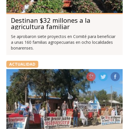
Destinan $32 millones a la
agricultura familiar
Se aprobaron siete proyectos en Comité para beneficiar
a unas 160 familias agropecuarias en ocho localidades
bonarenses.
ACTUALIDAD