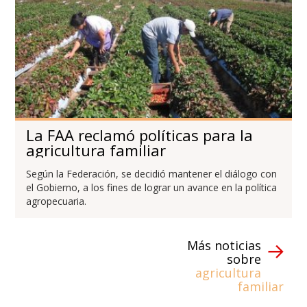
La FAA reclamó políticas para la
agricultura familiar
Según la Federación, se decidió mantener el diálogo con
el Gobierno, a los fines de lograr un avance en la política
agropecuaria.
Más noticias
sobre
agricultura
familiar