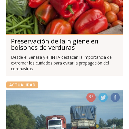
Preservación de la higiene en
bolsones de verduras
Desde el Senasa y el INTA destacan la importancia de
extremar los cuidados para evitar la propagación del
coronavirus.
ACTUALIDAD