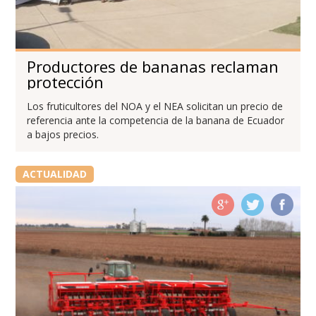
Productores de bananas reclaman
protección
Los fruticultores del NOA y el NEA solicitan un precio de
referencia ante la competencia de la banana de Ecuador
a bajos precios.
ACTUALIDAD