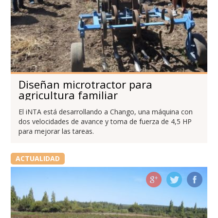
Diseñan microtractor para
agricultura familiar
El iNTA está desarrollando a Chango, una máquina con
dos velocidades de avance y toma de fuerza de 4,5 HP
para mejorar las tareas.
ACTUALIDAD