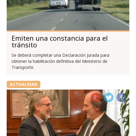
Emiten una constancia para el
tránsito
Se deberá completar una Declaración Jurada para
obtener la habilitación definitiva del Ministerio de
Transporte.
ACTUALIDAD