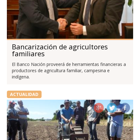
Bancarización de agricultores
familiares
El Banco Nación proveerá de herramientas financieras a
productores de agricultura familiar, campesina e
indígena.
ACTUALIDAD