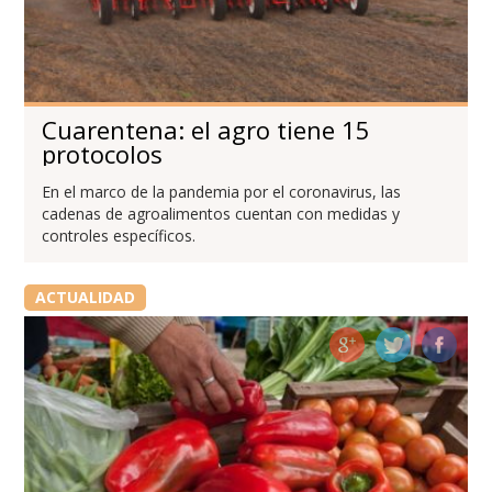
Cuarentena: el agro tiene 15
protocolos
En el marco de la pandemia por el coronavirus, las
cadenas de agroalimentos cuentan con medidas y
controles específicos.
ACTUALIDAD