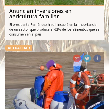
Anuncian inversiones en
agricultura familiar
El presidente Fernández hizo hincapié en la importancia
de un sector que produce el 62% de los alimentos que se
consumen en el país.
ACTUALIDAD