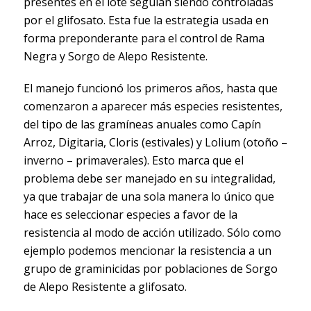
presentes en el lote seguían siendo controladas
por el glifosato. Esta fue la estrategia usada en
forma preponderante para el control de Rama
Negra y Sorgo de Alepo Resistente.
El manejo funcionó los primeros años, hasta que
comenzaron a aparecer más especies resistentes,
del tipo de las gramíneas anuales como Capín
Arroz, Digitaria, Cloris (estivales) y Lolium (otoño –
inverno – primaverales). Esto marca que el
problema debe ser manejado en su integralidad,
ya que trabajar de una sola manera lo único que
hace es seleccionar especies a favor de la
resistencia al modo de acción utilizado. Sólo como
ejemplo podemos mencionar la resistencia a un
grupo de graminicidas por poblaciones de Sorgo
de Alepo Resistente a glifosato.