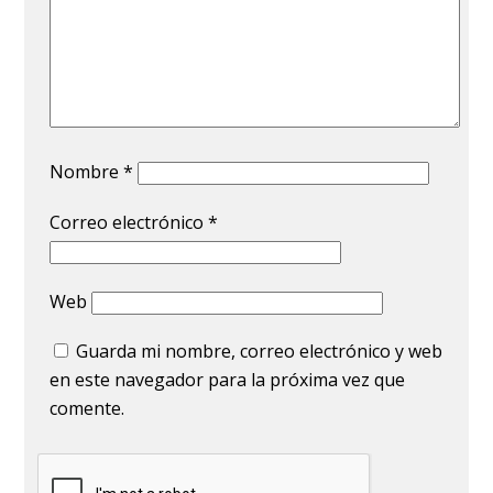
Nombre
*
Correo electrónico
*
Web
Guarda mi nombre, correo electrónico y web
en este navegador para la próxima vez que
comente.