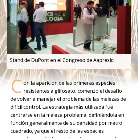
Stand de DuPont en el Congreso de Aapresid.
C
on la aparición de las primeras especies
resistentes a glifosato, comenzó el desafío
de volver a manejar el problema de las malezas de
difícil control. La estrategia más utilizada fue
centrarse en la maleza problema, definiéndola en
función generalmente de su densidad por metro
cuadrado, ya que el resto de las especies