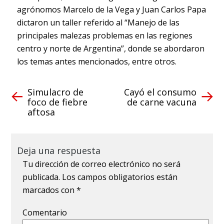
agrónomos Marcelo de la Vega y Juan Carlos Papa
dictaron un taller referido al “Manejo de las
principales malezas problemas en las regiones
centro y norte de Argentina”, donde se abordaron
los temas antes mencionados, entre otros.
Simulacro de
Cayó el consumo
foco de fiebre
de carne vacuna
aftosa
Deja una respuesta
Tu dirección de correo electrónico no será
publicada.
Los campos obligatorios están
marcados con
*
Comentario