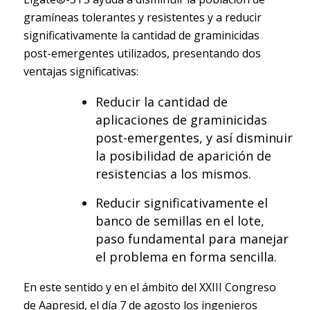
gramíneas tolerantes y resistentes y a reducir
significativamente la cantidad de graminicidas
post-emergentes utilizados, presentando dos
ventajas significativas:
Reducir la cantidad de
aplicaciones de graminicidas
post-emergentes, y así disminuir
la posibilidad de aparición de
resistencias a los mismos.
Reducir significativamente el
banco de semillas en el lote,
paso fundamental para manejar
el problema en forma sencilla.
En este sentido y en el ámbito del XXIII Congreso
de Aapresid, el día 7 de agosto los ingenieros