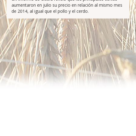
aumentaron en julio su precio en relación al mismo mes
de 2014, al igual que el pollo y el cerdo.