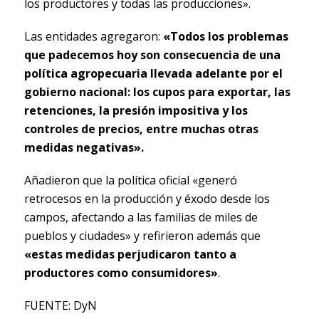
los productores y todas las producciones».
Las entidades agregaron:
«Todos los problemas
que padecemos hoy son consecuencia de una
política agropecuaria llevada adelante por el
gobierno nacional: los cupos para exportar, las
retenciones, la presión impositiva y los
controles de precios, entre muchas otras
medidas negativas».
Añadieron que la política oficial «generó
retrocesos en la producción y éxodo desde los
campos, afectando a las familias de miles de
pueblos y ciudades» y refirieron además que
«estas medidas perjudicaron tanto a
productores como consumidores»
.
FUENTE: DyN