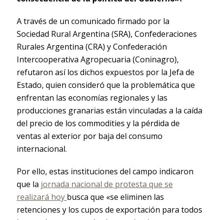
A través de un comunicado firmado por la
Sociedad Rural Argentina (SRA), Confederaciones
Rurales Argentina (CRA) y Confederación
Intercooperativa Agropecuaria (Coninagro),
refutaron así los dichos expuestos por la Jefa de
Estado, quien consideró que la problemática que
enfrentan las economías regionales y las
producciones granarias están vinculadas a la caída
del precio de los commodities y la pérdida de
ventas al exterior por baja del consumo
internacional.
Por ello, estas instituciones del campo indicaron
que la
jornada nacional de protesta que se
realizará hoy
busca que «se eliminen las
retenciones y los cupos de exportación para todos