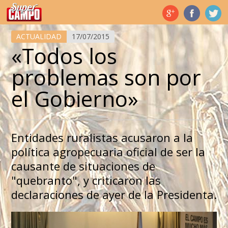
Temas de hoy
ACTUALIDAD
17/07/2015
«Todos los
problemas son por
el Gobierno»
Entidades ruralistas acusaron a la
política agropecuaria oficial de ser la
causante de situaciones de
"quebranto", y criticaron las
declaraciones de ayer de la Presidenta.