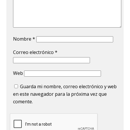
Nombre
*
Correo electrónico
*
Web
Guarda mi nombre, correo electrónico y web
en este navegador para la próxima vez que
comente.