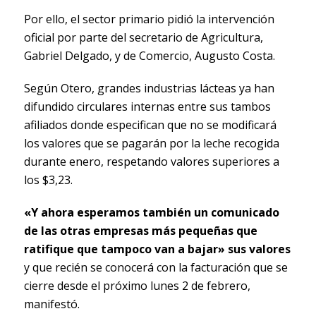
Por ello, el sector primario pidió la intervención
oficial por parte del secretario de Agricultura,
Gabriel Delgado, y de Comercio, Augusto Costa.
Según Otero, grandes industrias lácteas ya han
difundido circulares internas entre sus tambos
afiliados donde especifican que no se modificará
los valores que se pagarán por la leche recogida
durante enero, respetando valores superiores a
los $3,23.
«Y ahora esperamos también un comunicado
de las otras empresas más pequeñas que
ratifique que tampoco van a bajar» sus valores
y que recién se conocerá con la facturación que se
cierre desde el próximo lunes 2 de febrero,
manifestó.