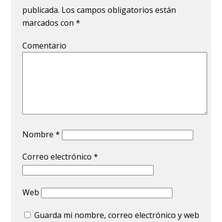
publicada.
Los campos obligatorios están
marcados con
*
Comentario
Nombre
*
Correo electrónico
*
Web
Guarda mi nombre, correo electrónico y web