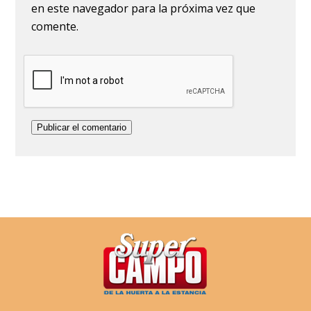
en este navegador para la próxima vez que
comente.