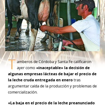
T
amberos de Córdoba y Santa Fe calificaron
ayer como
«inaceptable» la decisión de
algunas empresas lácteas de bajar el precio de
la leche cruda entregada en enero
tras
argumentar caída de la producción y problemas de
comercialización.
«La baja en el precio de la leche preanunciado