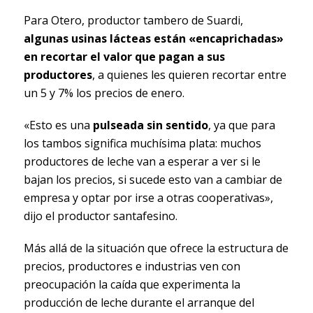
Para Otero, productor tambero de Suardi,
algunas usinas lácteas están «encaprichadas»
en recortar el valor que pagan a sus
productores
, a quienes les quieren recortar entre
un 5 y 7% los precios de enero.
«Esto es una
pulseada sin sentido
, ya que para
los tambos significa muchísima plata: muchos
productores de leche van a esperar a ver si le
bajan los precios, si sucede esto van a cambiar de
empresa y optar por irse a otras cooperativas»,
dijo el productor santafesino.
Más allá de la situación que ofrece la estructura de
precios, productores e industrias ven con
preocupación la caída que experimenta la
producción de leche durante el arranque del