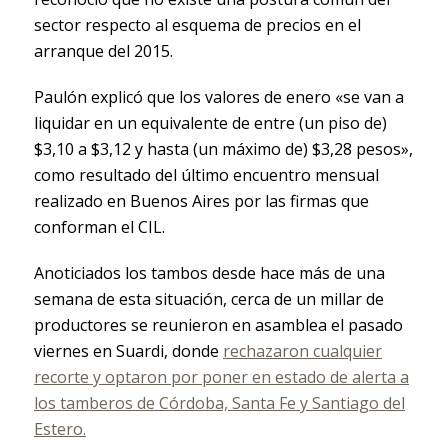
sector respecto al esquema de precios en el
arranque del 2015.
Paulón explicó que los valores de enero «se van a
liquidar en un equivalente de entre (un piso de)
$3,10 a $3,12 y hasta (un máximo de) $3,28 pesos»,
como resultado del último encuentro mensual
realizado en Buenos Aires por las firmas que
conforman el CIL.
Anoticiados los tambos desde hace más de una
semana de esta situación, cerca de un millar de
productores se reunieron en asamblea el pasado
viernes en Suardi, donde
rechazaron cualquier
recorte y optaron por poner en estado de alerta a
los tamberos de Córdoba, Santa Fe y Santiago del
Estero.