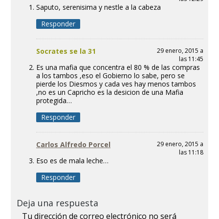
Saputo, serenisima y nestle a la cabeza
Responder
Socrates se la 31
29 enero, 2015 a
las 11:45
Es una mafia que concentra el 80 % de las compras
a los tambos ,eso el Gobierno lo sabe, pero se
pierde los Diesmos y cada ves hay menos tambos
,no es un Capricho es la desicion de una Mafia
protegida…
Responder
Carlos Alfredo Porcel
29 enero, 2015 a
las 11:18
Eso es de mala leche…
Responder
Deja una respuesta
Tu dirección de correo electrónico no será