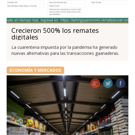
Crecieron 500% los remates
digitales
La cuarentena impuesta por la pandemia ha generado
nuevas alternativas para las transacciones gaanaderas.
ECONOMÍA Y MERCADOS