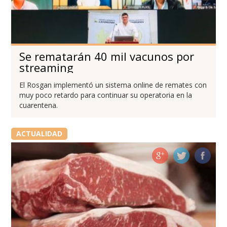
Se rematarán 40 mil vacunos por
streaming
El Rosgan implementó un sistema online de remates con
muy poco retardo para continuar su operatoria en la
cuarentena.
ACTUALIDAD