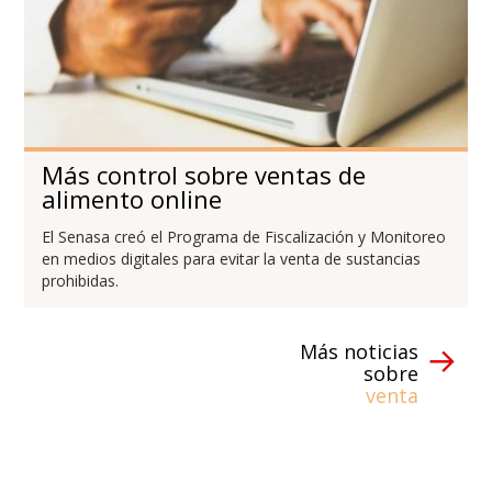
Más control sobre ventas de
alimento online
El Senasa creó el Programa de Fiscalización y Monitoreo
en medios digitales para evitar la venta de sustancias
prohibidas.
Más noticias
sobre
venta