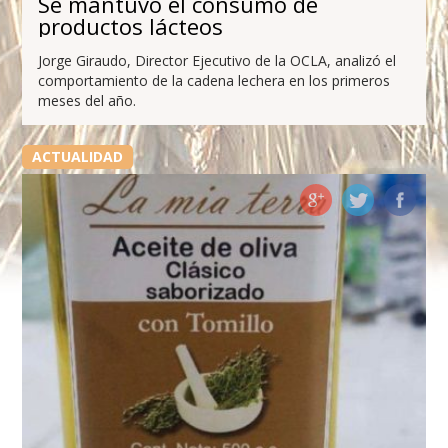
Se mantuvo el consumo de
productos lácteos
Jorge Giraudo, Director Ejecutivo de la OCLA, analizó el
comportamiento de la cadena lechera en los primeros
meses del año.
ACTUALIDAD