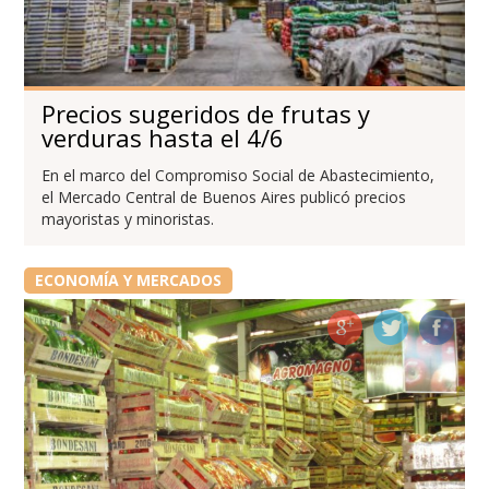
Precios sugeridos de frutas y
verduras hasta el 4/6
En el marco del Compromiso Social de Abastecimiento,
el Mercado Central de Buenos Aires publicó precios
mayoristas y minoristas.
ECONOMÍA Y MERCADOS