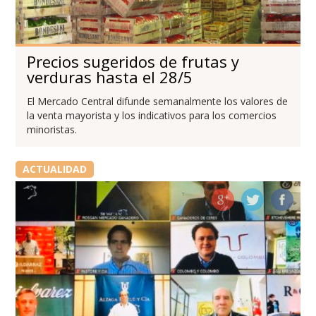
Precios sugeridos de frutas y
verduras hasta el 28/5
El Mercado Central difunde semanalmente los valores de
la venta mayorista y los indicativos para los comercios
minoristas.
ACTUALIDAD