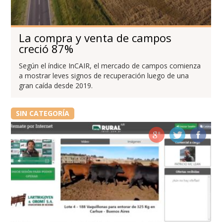
La compra y venta de campos
creció 87%
Según el índice InCAIR, el mercado de campos comienza
a mostrar leves signos de recuperación luego de una
gran caída desde 2019.
SIN CATEGORÍA