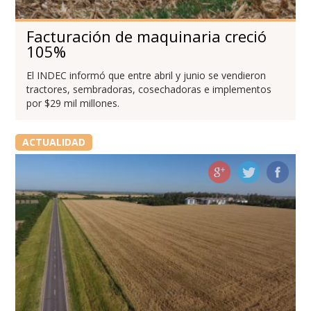
Facturación de maquinaria creció
105%
El INDEC informó que entre abril y junio se vendieron
tractores, sembradoras, cosechadoras e implementos
por $29 mil millones.
ACTUALIDAD