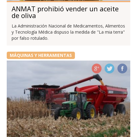
ANMAT prohibió vender un aceite
de oliva
La Administración Nacional de Medicamentos, Alimentos
y Tecnología Médica dispuso la medida de "La mia terra"
por falso rotulado.
MÁQUINAS Y HERRAMIENTAS