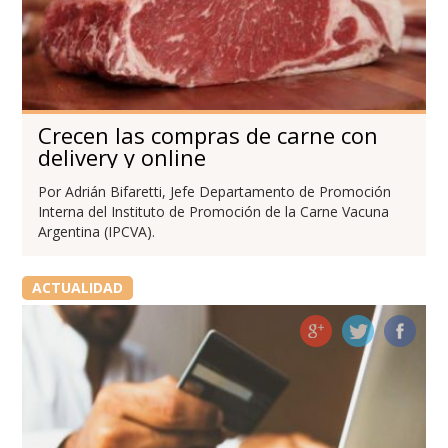
Crecen las compras de carne con
delivery y online
Por Adrián Bifaretti, Jefe Departamento de Promoción
Interna del Instituto de Promoción de la Carne Vacuna
Argentina (IPCVA).
ACTUALIDAD