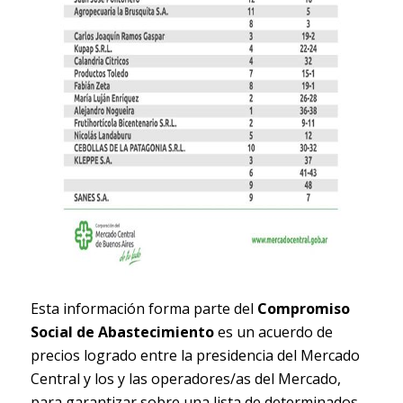
Esta información forma parte del
Compromiso
Social de Abastecimiento
es un acuerdo de
precios logrado entre la presidencia del Mercado
Central y los y las operadores/as del Mercado,
para garantizar sobre una lista de determinados