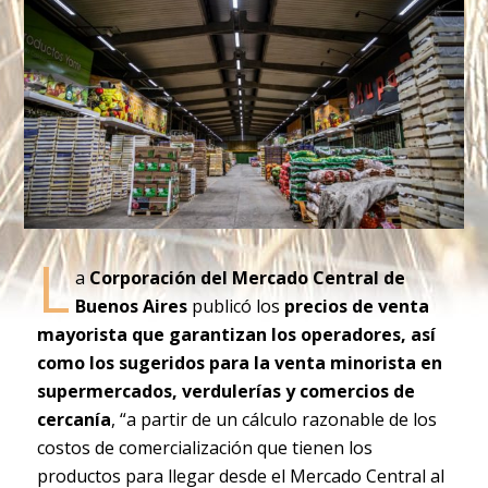
L
a
Corporación del Mercado Central de
Buenos Aires
publicó los
precios de venta
mayorista que garantizan los operadores, así
como los sugeridos para la venta minorista en
supermercados, verdulerías y comercios de
cercanía
, “a partir de un cálculo razonable de los
costos de comercialización que tienen los
productos para llegar desde el Mercado Central al