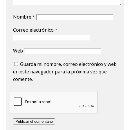
Nombre
*
Correo electrónico
*
Web
Guarda mi nombre, correo electrónico y web
en este navegador para la próxima vez que
comente.