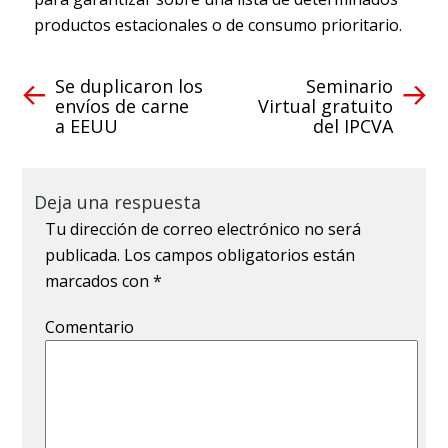
productos estacionales o de consumo prioritario.
Se duplicaron los
Seminario
envíos de carne
Virtual gratuito
a EEUU
del IPCVA
Deja una respuesta
Tu dirección de correo electrónico no será
publicada.
Los campos obligatorios están
marcados con
*
Comentario