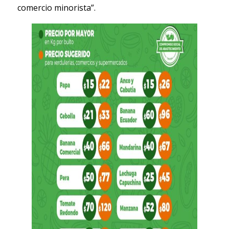
comercio minorista”.