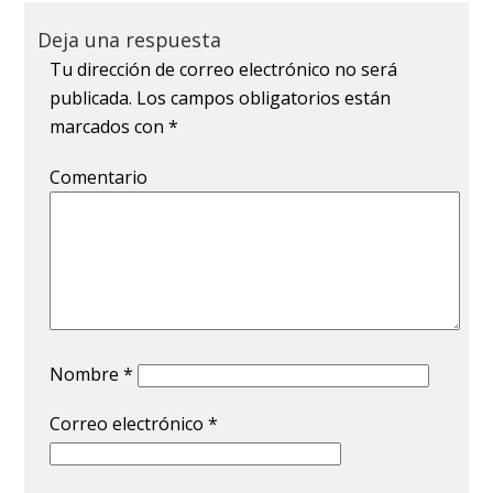
Deja una respuesta
Tu dirección de correo electrónico no será
publicada.
Los campos obligatorios están
marcados con
*
Comentario
Nombre
*
Correo electrónico
*