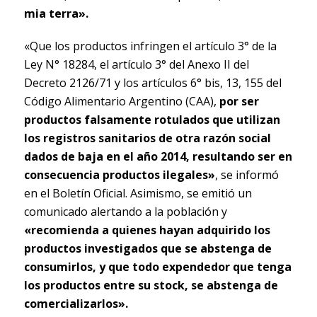
mia terra».
«Que los productos infringen el artículo 3° de la
Ley N° 18284, el artículo 3° del Anexo II del
Decreto 2126/71 y los artículos 6° bis, 13, 155 del
Código Alimentario Argentino (CAA),
por ser
productos falsamente rotulados que utilizan
los registros sanitarios de otra razón social
dados de baja en el año 2014, resultando ser en
consecuencia productos ilegales»
, se informó
en el Boletín Oficial. Asimismo, se emitió un
comunicado alertando a la población y
«recomienda a quienes hayan adquirido los
productos investigados que se abstenga de
consumirlos, y que todo expendedor que tenga
los productos entre su stock, se abstenga de
comercializarlos».