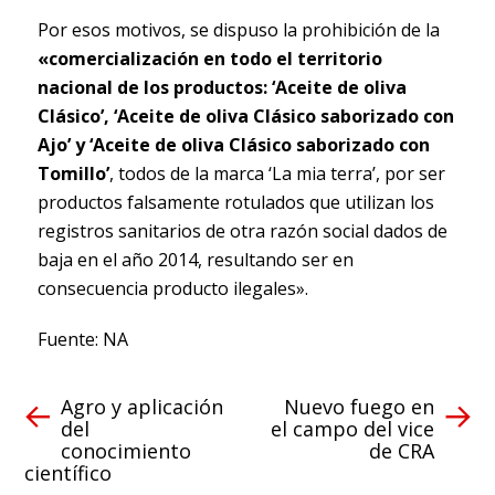
Por esos motivos, se dispuso la prohibición de la
«comercialización en todo el territorio
nacional de los productos: ‘Aceite de oliva
Clásico’, ‘Aceite de oliva Clásico saborizado con
Ajo’ y ‘Aceite de oliva Clásico saborizado con
Tomillo’
, todos de la marca ‘La mia terra’, por ser
productos falsamente rotulados que utilizan los
registros sanitarios de otra razón social dados de
baja en el año 2014, resultando ser en
consecuencia producto ilegales».
Fuente: NA
Agro y aplicación
Nuevo fuego en
del
el campo del vice
conocimiento
de CRA
científico