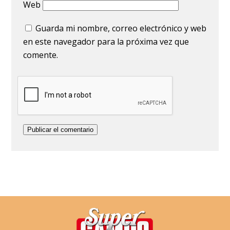
Web
Guarda mi nombre, correo electrónico y web
en este navegador para la próxima vez que
comente.