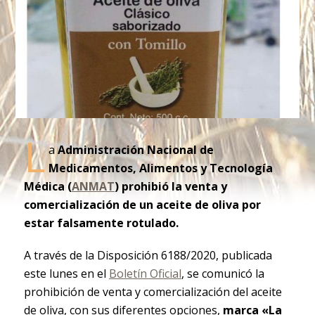
L
a
Administración Nacional de
Medicamentos, Alimentos y Tecnología
Médica (
ANMAT
) prohibió la venta y
comercialización de un aceite de oliva por
estar falsamente rotulado.
A través de la Disposición 6188/2020, publicada
este lunes en el
Boletín Oficial
, se comunicó la
prohibición de venta y comercialización del aceite
de oliva, con sus diferentes opciones,
marca «La