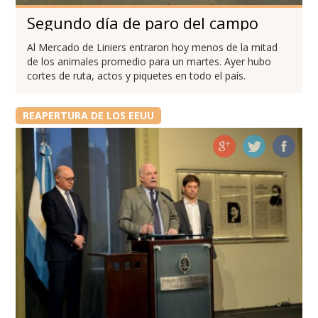
Segundo día de paro del campo
Al Mercado de Liniers entraron hoy menos de la mitad
de los animales promedio para un martes. Ayer hubo
cortes de ruta, actos y piquetes en todo el país.
REAPERTURA DE LOS EEUU