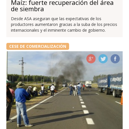
Maíz: fuerte recuperación del área
de siembra
Desde ASA aseguran que las expectativas de los
productores aumentaron gracias a la suba de los precios
internacionales y el inminente cambio de gobierno.
CESE DE COMERCIALIZACIÓN