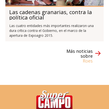
Las cadenas granarias, contra la
política oficial
Las cuatro entidades más importantes realizaron una
dura crítica contra el Gobierno, en el marco de la
apertura de Expoagro 2015.
Más noticias
sobre
Roes