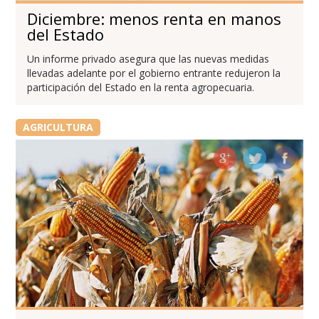
Diciembre: menos renta en manos
del Estado
Un informe privado asegura que las nuevas medidas
llevadas adelante por el gobierno entrante redujeron la
participación del Estado en la renta agropecuaria.
AGRICULTURA