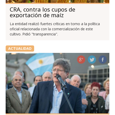
CRA, contra los cupos de
exportación de maíz
La entidad realizó fuertes críticas en torno a la política
oficial relacionada con la comercialización de este
cultivo. Pidió "transparencia".
ACTUALIDAD