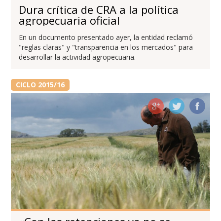
Dura crítica de CRA a la política
agropecuaria oficial
En un documento presentado ayer, la entidad reclamó
"reglas claras" y "transparencia en los mercados" para
desarrollar la actividad agropecuaria.
CICLO 2015/16