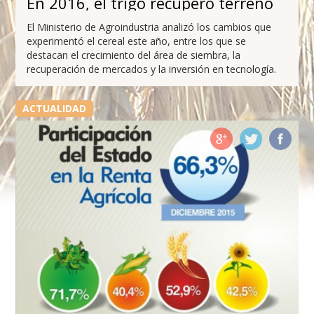
En 2016, el trigo recuperó terreno
El Ministerio de Agroindustria analizó los cambios que
experimentó el cereal este año, entre los que se
destacan el crecimiento del área de siembra, la
recuperación de mercados y la inversión en tecnología.
ACTUALIDAD