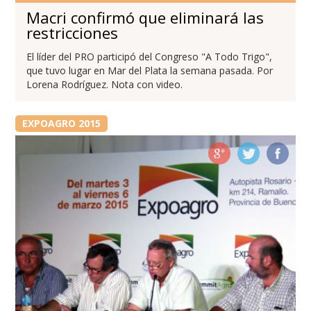
Macri confirmó que eliminará las
restricciones
El líder del PRO participó del Congreso "A Todo Trigo",
que tuvo lugar en Mar del Plata la semana pasada. Por
Lorena Rodríguez. Nota con video.
EXPOAGRO 2015