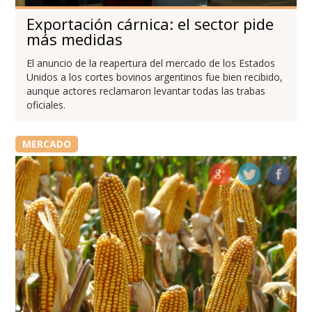
Exportación cárnica: el sector pide
más medidas
El anuncio de la reapertura del mercado de los Estados
Unidos a los cortes bovinos argentinos fue bien recibido,
aunque actores reclamaron levantar todas las trabas
oficiales.
MERCADO