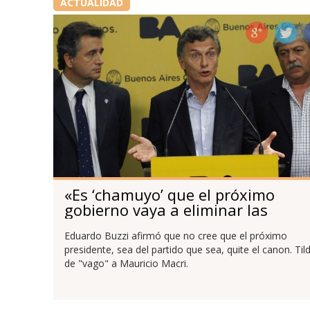
ACTUALIDAD
«Es ‘chamuyo’ que el próximo
gobierno vaya a eliminar las
retenciones»
Eduardo Buzzi afirmó que no cree que el próximo
presidente, sea del partido que sea, quite el canon. Til
de "vago" a Mauricio Macri.