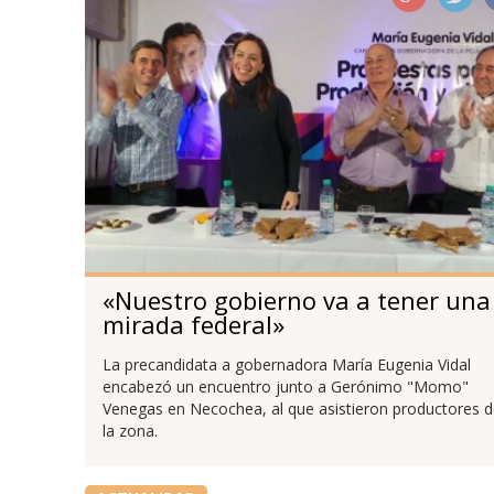
«Nuestro gobierno va a tener una
mirada federal»
La precandidata a gobernadora María Eugenia Vidal
encabezó un encuentro junto a Gerónimo "Momo"
Venegas en Necochea, al que asistieron productores 
la zona.