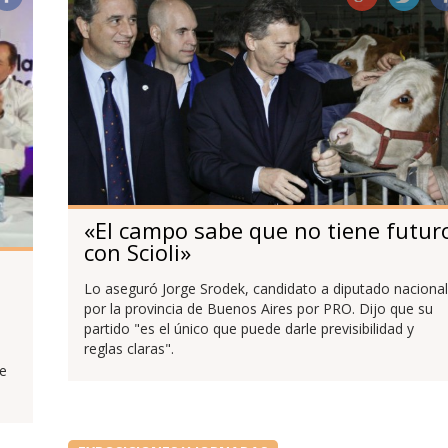
«El campo sabe que no tiene futur
con Scioli»
Lo aseguró Jorge Srodek, candidato a diputado nacional
por la provincia de Buenos Aires por PRO. Dijo que su
partido "es el único que puede darle previsibilidad y
reglas claras".
de