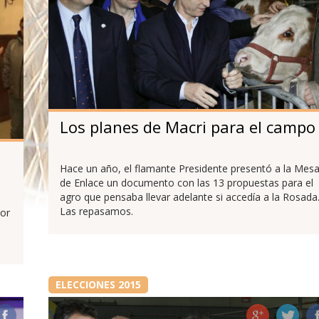
Los planes de Macri para el campo
Hace un año, el flamante Presidente presentó a la Mes
de Enlace un documento con las 13 propuestas para el
agro que pensaba llevar adelante si accedía a la Rosada
Las repasamos.
ior
ELECCIONES 2015