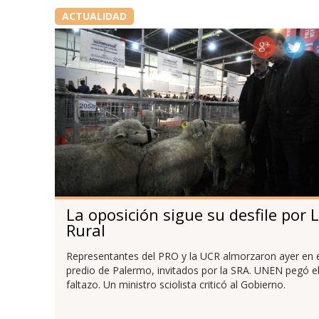
ACTUALIDAD
La oposición sigue su desfile por 
Rural
Representantes del PRO y la UCR almorzaron ayer en 
predio de Palermo, invitados por la SRA. UNEN pegó e
faltazo. Un ministro sciolista criticó al Gobierno.