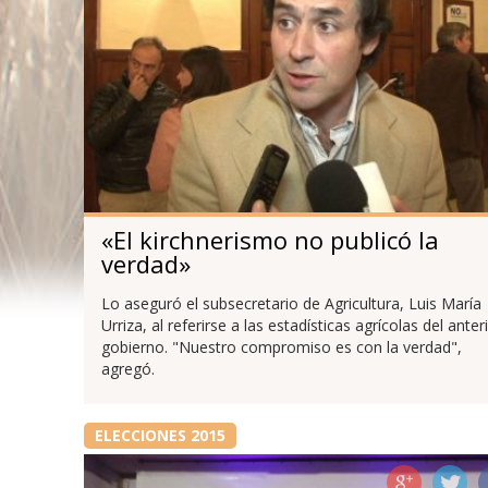
«El kirchnerismo no publicó la
verdad»
Lo aseguró el subsecretario de Agricultura, Luis María
Urriza, al referirse a las estadísticas agrícolas del anter
gobierno. "Nuestro compromiso es con la verdad",
agregó.
ELECCIONES 2015