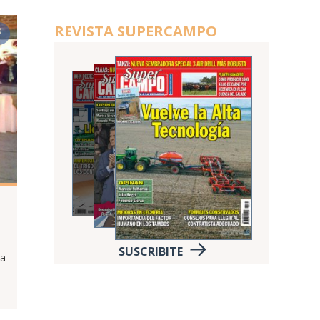
REVISTA SUPERCAMPO
SUSCRIBITE
ra