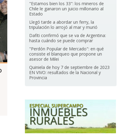
"Estamos bien los 33": los mineros de
Chile le ganaron un juicio millonario al
Estado
Llegó tarde a abordar un ferry, la
tripulación lo arrojó al mar y murió
Dafiti confirmó que se va de Argentina:
hasta cuándo se puede comprar
"Perdón Popular de Mercado": en qué
consiste el blanqueo que propone un
asesor de Milei
Quiniela de hoy 7 de septiembre de 2023
o
EN VIVO: resultados de la Nacional y
Provincia