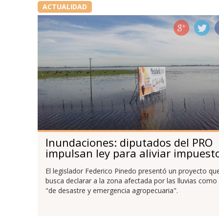
ACTUALIDAD
Inundaciones: diputados del PRO
impulsan ley para aliviar impuest
El legislador Federico Pinedo presentó un proyecto qu
busca declarar a la zona afectada por las lluvias como
"de desastre y emergencia agropecuaria".