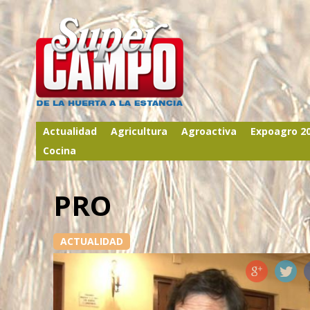
Actualidad
Agricultura
Agroactiva
Expoagro 2
Cocina
PRO
ACTUALIDAD