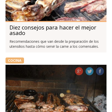
Diez consejos para hacer el mejor
asado
Recomendaciones que van desde la preparación de los
utensilios hasta cómo servir la carne a los comensales.
COCINA