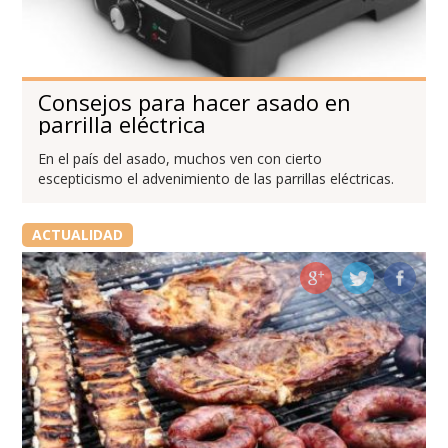
Consejos para hacer asado en
parrilla eléctrica
En el país del asado, muchos ven con cierto
escepticismo el advenimiento de las parrillas eléctricas.
ACTUALIDAD