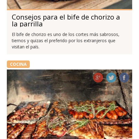
Consejos para el bife de chorizo a
la parrilla
El bife de chorizo es uno de los cortes más sabrosos,
tiernos y quizas el preferido por los extranjeros que
visitan el país.
COCINA