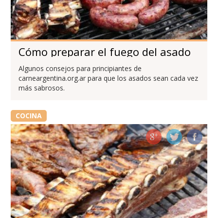
Cómo preparar el fuego del asado
Algunos consejos para principiantes de
carneargentina.org.ar para que los asados sean cada vez
más sabrosos.
COCINA