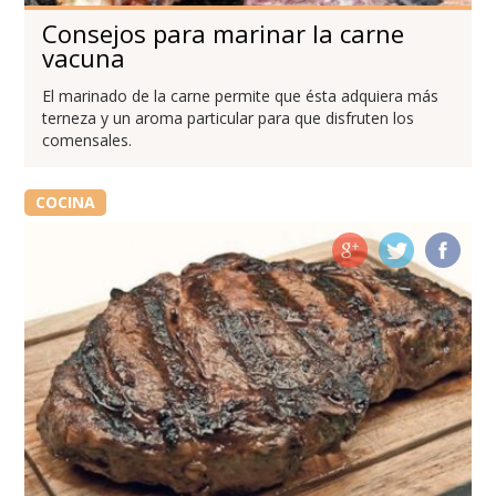
Consejos para marinar la carne
vacuna
El marinado de la carne permite que ésta adquiera más
terneza y un aroma particular para que disfruten los
comensales.
COCINA