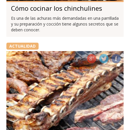
Cómo cocinar los chinchulines
Es una de las achuras más demandadas en una parrillada
y su preparación y cocción tiene algunos secretos que se
deben conocer.
ACTUALIDAD