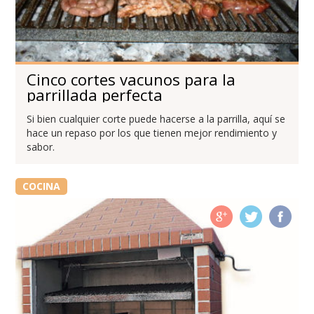
Cinco cortes vacunos para la
parrillada perfecta
Si bien cualquier corte puede hacerse a la parrilla, aquí se
hace un repaso por los que tienen mejor rendimiento y
sabor.
COCINA