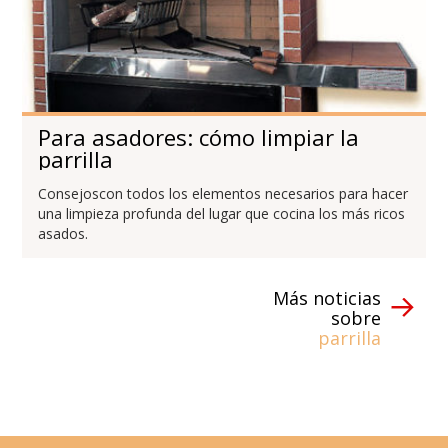
Para asadores: cómo limpiar la
parrilla
Consejoscon todos los elementos necesarios para hacer
una limpieza profunda del lugar que cocina los más ricos
asados.
Más noticias
sobre
parrilla