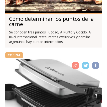
Cómo determinar los puntos de la
carne
Se conocen tres puntos: Jugoso, A Punto y Cocido. A
nivel internacional, restaurantes exclusivos y parrillas
argentinas hay puntos intermedios.
COCINA