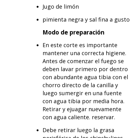
Jugo de limón
pimienta negra y sal fina a gusto
Modo de preparación
En este corte es importante
mantener una correcta higiene.
Antes de comenzar el fuego se
deben lavar primero por dentro
con abundante agua tibia con el
chorro directo de la canilla y
luego sumergir en una fuente
con agua tibia por media hora.
Retirar y ejuagar nuevamente
con agua caliente. reservar.
Debe retirar luego la grasa