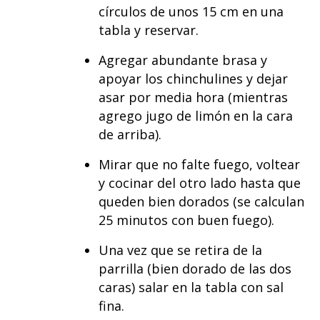
círculos de unos 15 cm en una
tabla y reservar.
Agregar abundante brasa y
apoyar los chinchulines y dejar
asar por media hora (mientras
agrego jugo de limón en la cara
de arriba).
Mirar que no falte fuego, voltear
y cocinar del otro lado hasta que
queden bien dorados (se calculan
25 minutos con buen fuego).
Una vez que se retira de la
parrilla (bien dorado de las dos
caras) salar en la tabla con sal
fina.