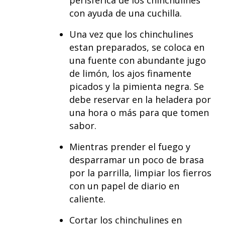
perisférica de los chinchulines
con ayuda de una cuchilla.
Una vez que los chinchulines
estan preparados, se coloca en
una fuente con abundante jugo
de limón, los ajos finamente
picados y la pimienta negra. Se
debe reservar en la heladera por
una hora o más para que tomen
sabor.
Mientras prender el fuego y
desparramar un poco de brasa
por la parrilla, limpiar los fierros
con un papel de diario en
caliente.
Cortar los chinchulines en