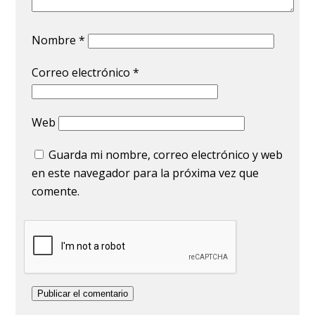
Nombre
*
Correo electrónico
*
Web
Guarda mi nombre, correo electrónico y web
en este navegador para la próxima vez que
comente.