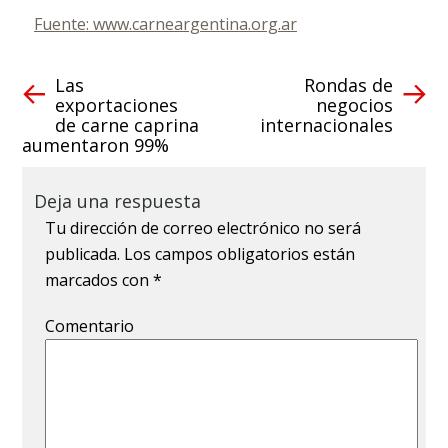
Fuente: www.carneargentina.org.ar
Las
Rondas de
exportaciones
negocios
de carne caprina
internacionales
aumentaron 99%
Deja una respuesta
Tu dirección de correo electrónico no será
publicada.
Los campos obligatorios están
marcados con
*
Comentario