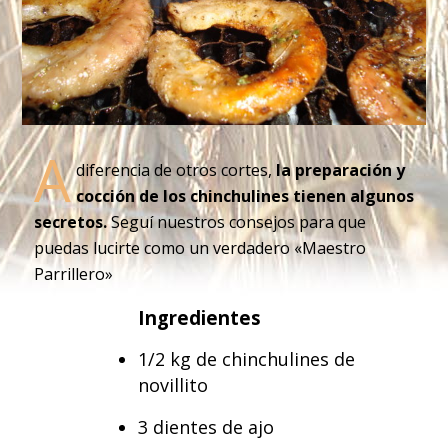
A
diferencia de otros cortes,
la preparación y
cocción de los chinchulines tienen algunos
secretos.
Seguí nuestros consejos para que
puedas lucirte como un verdadero «Maestro
Parrillero»
Ingredientes
1/2 kg de chinchulines de
novillito
3 dientes de ajo