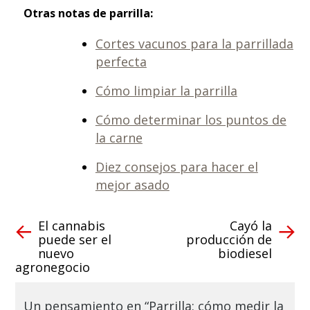
Otras notas de parrilla:
Cortes vacunos para la parrillada
perfecta
Cómo limpiar la parrilla
Cómo determinar los puntos de
la carne
Diez consejos para hacer el
mejor asado
El cannabis
Cayó la
puede ser el
producción de
nuevo
biodiesel
agronegocio
Un pensamiento en “Parrilla: cómo medir la