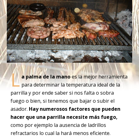
L
a palma de la mano
es la mejor herramienta
para determinar la temperatura ideal de la
parrilla y por ende saber si nos falta o sobra
fuego o bien, si tenemos que bajar o subir el
asador.
Hay numerosos factores que pueden
hacer que una parrilla necesite más fuego,
como por ejemplo la ausencia de ladrillos
refractarios lo cual la hará menos eficiente.