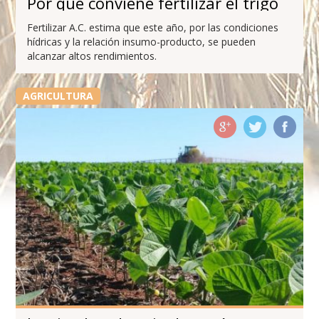
Por qué conviene fertilizar el trigo
Fertilizar A.C. estima que este año, por las condiciones
hídricas y la relación insumo-producto, se pueden
alcanzar altos rendimientos.
AGRICULTURA