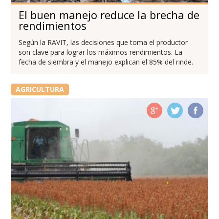
El buen manejo reduce la brecha de
rendimientos
Según la RAVIT, las decisiones que toma el productor
son clave para lograr los máximos rendimientos. La
fecha de siembra y el manejo explican el 85% del rinde.
AGRICULTURA