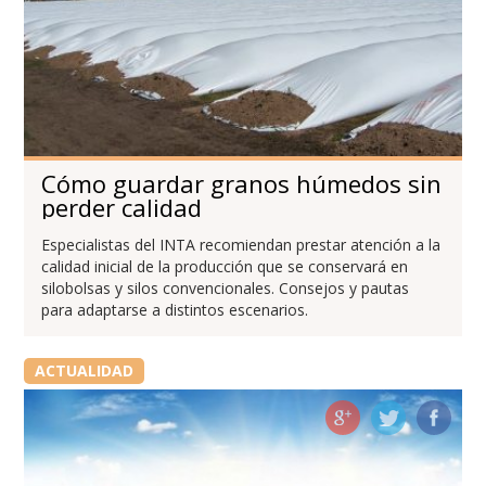
Cómo guardar granos húmedos sin
perder calidad
Especialistas del INTA recomiendan prestar atención a la
calidad inicial de la producción que se conservará en
silobolsas y silos convencionales. Consejos y pautas
para adaptarse a distintos escenarios.
ACTUALIDAD