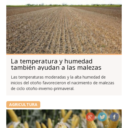
La temperatura y humedad
también ayudan a las malezas
Las temperaturas moderadas y la alta humedad de
inicios del otoño favorecieron el nacimiento de malezas
de ciclo otoño-inverno-primaveral.
AGRICULTURA