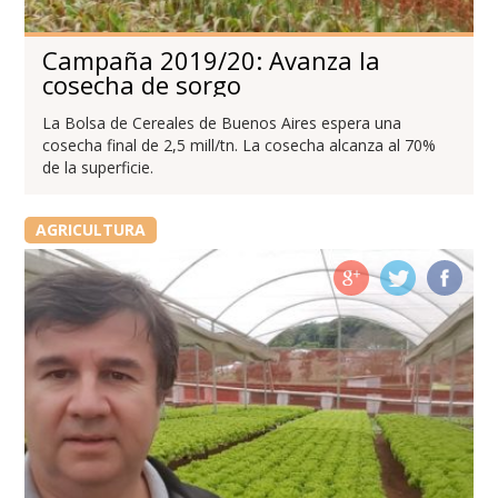
Campaña 2019/20: Avanza la
cosecha de sorgo
La Bolsa de Cereales de Buenos Aires espera una
cosecha final de 2,5 mill/tn. La cosecha alcanza al 70%
de la superficie.
AGRICULTURA