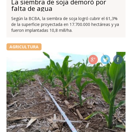
La siembra de soja demoró por
falta de agua
Según la BCBA, la siembra de soja logró cubrir el 61,3%
de la superficie proyectada en 17.700.000 hectáreas y ya
fueron implantadas 10,8 mill/ha.
AGRICULTURA