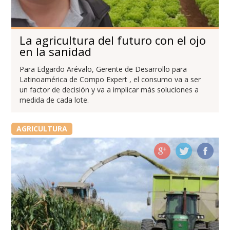
La agricultura del futuro con el ojo
en la sanidad
Para Edgardo Arévalo, Gerente de Desarrollo para
Latinoamérica de Compo Expert , el consumo va a ser
un factor de decisión y va a implicar más soluciones a
medida de cada lote.
AGRICULTURA