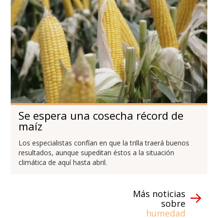
Se espera una cosecha récord de
maíz
Los especialistas confían en que la trilla traerá buenos
resultados, aunque supeditan éstos a la situación
climática de aquí hasta abril.
Más noticias
sobre
humedad