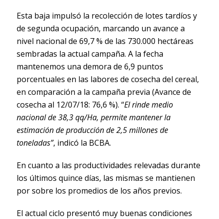
Esta baja impulsó la recolección de lotes tardíos y
de segunda ocupación, marcando un avance a
nivel nacional de 69,7 % de las 730.000 hectáreas
sembradas la actual campaña. A la fecha
mantenemos una demora de 6,9 puntos
porcentuales en las labores de cosecha del cereal,
en comparación a la campaña previa (Avance de
cosecha al 12/07/18: 76,6 %). “
El rinde medio
nacional de 38,3 qq/Ha, permite mantener la
estimación de producción de 2,5 millones de
toneladas”
, indicó la BCBA.
En cuanto a las productividades relevadas durante
los últimos quince días, las mismas se mantienen
por sobre los promedios de los años previos.
El actual ciclo presentó muy buenas condiciones