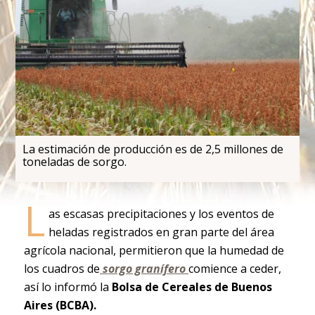
La estimación de producción es de 2,5 millones de
toneladas de sorgo.
L
as escasas precipitaciones y los eventos de
heladas registrados en gran parte del área
agrícola nacional, permitieron que la humedad de
los cuadros de
sorgo granífero
comience a ceder,
así lo informó la
Bolsa de Cereales de Buenos
Aires (BCBA).