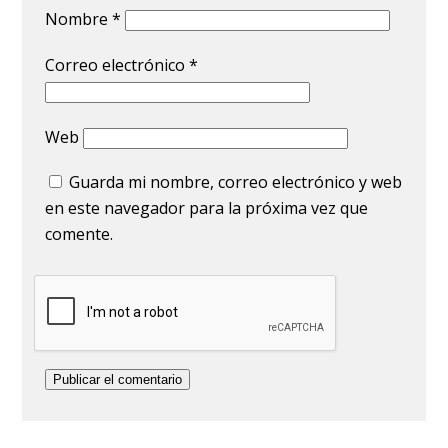
Nombre
*
Correo electrónico
*
Web
Guarda mi nombre, correo electrónico y web
en este navegador para la próxima vez que
comente.