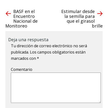
BASF en el
Estimular desde
Encuentro
la semilla para
Nacional de
que el girasol
Monitoreo
brille
Deja una respuesta
Tu dirección de correo electrónico no será
publicada.
Los campos obligatorios están
marcados con
*
Comentario