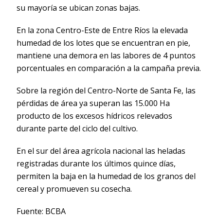
su mayoría se ubican zonas bajas.
En la zona Centro-Este de Entre Ríos la elevada
humedad de los lotes que se encuentran en pie,
mantiene una demora en las labores de 4 puntos
porcentuales en comparación a la campaña previa.
Sobre la región del Centro-Norte de Santa Fe, las
pérdidas de área ya superan las 15.000 Ha
producto de los excesos hídricos relevados
durante parte del ciclo del cultivo.
En el sur del área agrícola nacional las heladas
registradas durante los últimos quince días,
permiten la baja en la humedad de los granos del
cereal y promueven su cosecha.
Fuente: BCBA