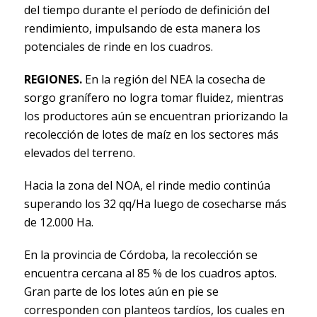
del tiempo durante el período de definición del
rendimiento, impulsando de esta manera los
potenciales de rinde en los cuadros.
REGIONES.
En la región del NEA la cosecha de
sorgo granífero no logra tomar fluidez, mientras
los productores aún se encuentran priorizando la
recolección de lotes de maíz en los sectores más
elevados del terreno.
Hacia la zona del NOA, el rinde medio continúa
superando los 32 qq/Ha luego de cosecharse más
de 12.000 Ha.
En la provincia de Córdoba, la recolección se
encuentra cercana al 85 % de los cuadros aptos.
Gran parte de los lotes aún en pie se
corresponden con planteos tardíos, los cuales en