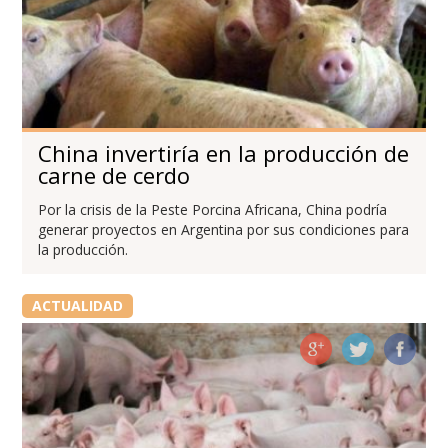
China invertiría en la producción de
carne de cerdo
Por la crisis de la Peste Porcina Africana, China podría
generar proyectos en Argentina por sus condiciones para
la producción.
ACTUALIDAD