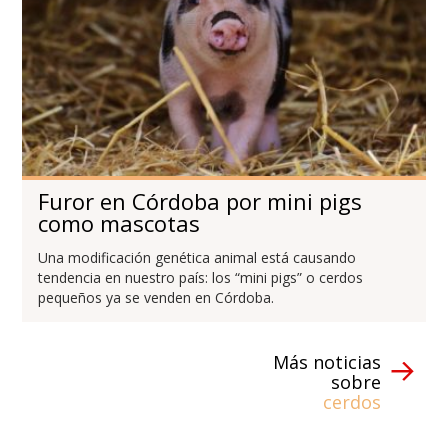
Furor en Córdoba por mini pigs
como mascotas
Una modificación genética animal está causando
tendencia en nuestro país: los “mini pigs” o cerdos
pequeños ya se venden en Córdoba.
Más noticias
sobre
cerdos