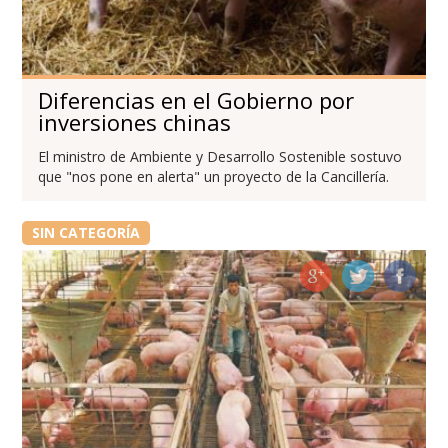
Diferencias en el Gobierno por
inversiones chinas
El ministro de Ambiente y Desarrollo Sostenible sostuvo
que "nos pone en alerta" un proyecto de la Cancillería.
SIN CATEGORÍA