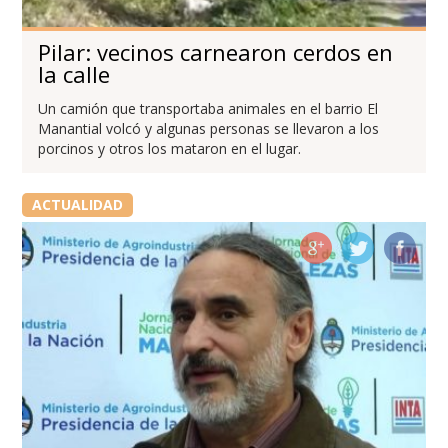
Pilar: vecinos carnearon cerdos en
la calle
Un camión que transportaba animales en el barrio El
Manantial volcó y algunas personas se llevaron a los
porcinos y otros los mataron en el lugar.
ACTUALIDAD