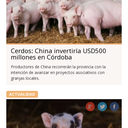
Cerdos: China invertiría USD500
millones en Córdoba
Productores de China recorrerán la provincia con la
intención de avanzar en proyectos asociativos con
granjas locales.
ACTUALIDAD