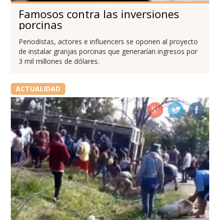
Famosos contra las inversiones
porcinas
Periodistas, actores e influencers se oponen al proyecto
de instalar granjas porcinas que generarían ingresos por
3 mil millones de dólares.
ACTUALIDAD