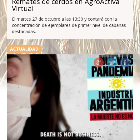
Remates de cerdos en AgroActiva
Virtual
El martes 27 de octubre a las 13:30 y contará con la
concentración de ejemplares de primer nivel de cabañas
destacadas.
ACTUALIDAD