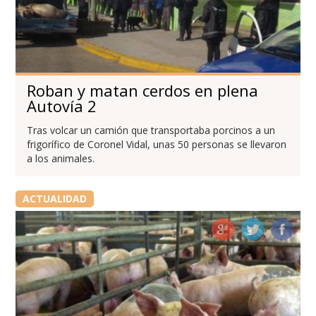
Roban y matan cerdos en plena
Autovía 2
Tras volcar un camión que transportaba porcinos a un
frigorífico de Coronel Vidal, unas 50 personas se llevaron
a los animales.
ACTUALIDAD