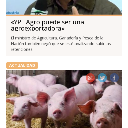
«YPF Agro puede ser una
agroexportadora»
El ministro de Agricultura, Ganadería y Pesca de la
Nación también negó que se esté analizando subir las
retenciones.
ACTUALIDAD