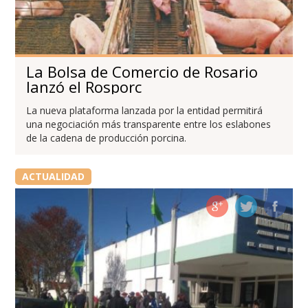
La Bolsa de Comercio de Rosario
lanzó el Rosporc
La nueva plataforma lanzada por la entidad permitirá
una negociación más transparente entre los eslabones
de la cadena de producción porcina.
ACTUALIDAD