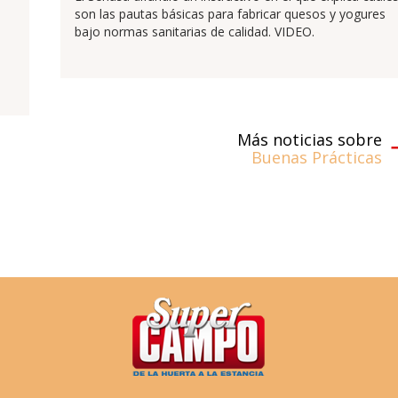
son las pautas básicas para fabricar quesos y yogures
bajo normas sanitarias de calidad. VIDEO.
Más noticias sobre
Buenas Prácticas