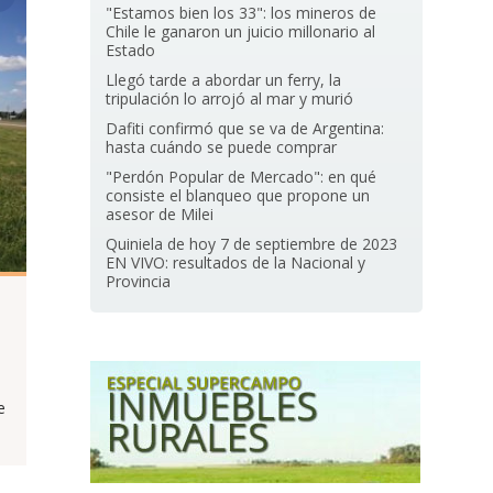
"Estamos bien los 33": los mineros de
Chile le ganaron un juicio millonario al
Estado
Llegó tarde a abordar un ferry, la
tripulación lo arrojó al mar y murió
Dafiti confirmó que se va de Argentina:
hasta cuándo se puede comprar
"Perdón Popular de Mercado": en qué
consiste el blanqueo que propone un
asesor de Milei
Quiniela de hoy 7 de septiembre de 2023
EN VIVO: resultados de la Nacional y
Provincia
e