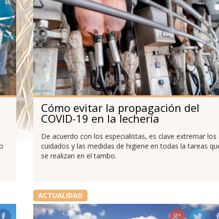
Cómo evitar la propagación del
COVID-19 en la lechería
De acuerdo con los especialistas, es clave extremar los
jo
cuidados y las medidas de higiene en todas la tareas qu
se realizan en el tambo.
ACTUALIDAD