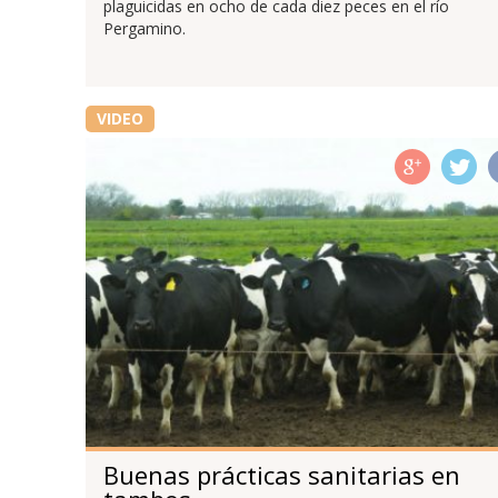
plaguicidas en ocho de cada diez peces en el río
Pergamino.
VIDEO
Buenas prácticas sanitarias en