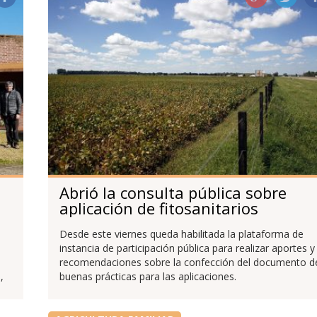
Abrió la consulta pública sobre
aplicación de fitosanitarios
Desde este viernes queda habilitada la plataforma de
instancia de participación pública para realizar aportes y
recomendaciones sobre la confección del documento d
,
buenas prácticas para las aplicaciones.