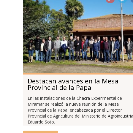
Destacan avances en la Mesa
Provincial de la Papa
En las instalaciones de la Chacra Experimental de
Miramar se realizó la nueva reunión de la Mesa
Provincial de la Papa, encabezada por el Director
Provincial de Agricultura del Ministerio de Agroindustria
Eduardo Soto.