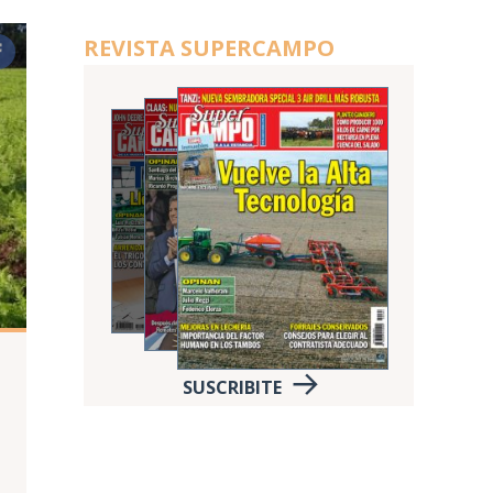
REVISTA SUPERCAMPO
SUSCRIBITE