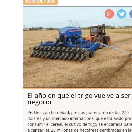
AGRICULTURA
El año en que el trigo vuelve a ser
negocio
Perfiles con humedad, precios por encima de los 240
dólares y un mercado internacional que está ávido por
consumir el cereal, el cultivo de trigo se encamina par
alcanzar las 20 millones de hectáreas sembradas en la