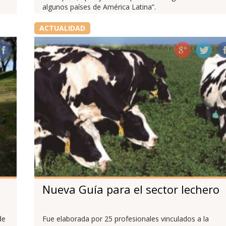
algunos países de América Latina”.
ACTUALIDAD
Nueva Guía para el sector lechero
de
Fue elaborada por 25 profesionales vinculados a la