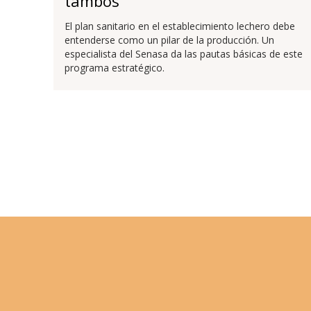
tambos
El plan sanitario en el establecimiento lechero debe
entenderse como un pilar de la producción. Un
especialista del Senasa da las pautas básicas de este
programa estratégico.