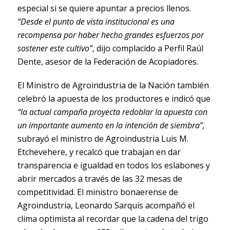
especial si se quiere apuntar a precios llenos.
“Desde el punto de vista institucional es una
recompensa por haber hecho grandes esfuerzos por
sostener este cultivo”
, dijo complacido a Perfil Raúl
Dente, asesor de la Federación de Acopiadores.
El Ministro de Agroindustria de la Nación también
celebró la apuesta de los productores e indicó que
“la actual campaña proyecta redoblar la apuesta con
un importante aumento en la intención de siembra”,
subrayó el ministro de Agroindustria Luis M.
Etchevehere, y recalcó que trabajan en dar
transparencia e igualdad en todos los eslabones y
abrir mercados a través de las 32 mesas de
competitividad. El ministro bonaerense de
Agroindustria, Leonardo Sarquis acompañó el
clima optimista al recordar que la cadena del trigo