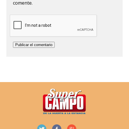
comente.