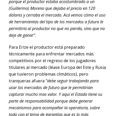
porque el productor estaba acostumbrado a un
(Guillermo)
Moreno que dejaba el precio en 120
dólares y cerraba el mercado. Acá vemos cómo el uso
de herramientas del tipo de los mercados a futuro le
permitiría al productor no que no pierda, sino que no
deje de ganar”.
Para Erize el productor está preparado
técnicamente para enfrentar mercados más
competitivos por el regreso de los jugadores
titulares al mercado (léase Europa del Este y Rusia
que tuvieron problemas climáticos), pero
tranqueras afuera
“debe seguir trabajando para
usar los mercados de futuro que le permitirían
capturar mucho mas valor. Y aquí el Estado tiene su
parte de responsabilidad porque debe generar
mecanismos para acompañar la operatoria, sobre
todo con el tema de garantías que es lo más