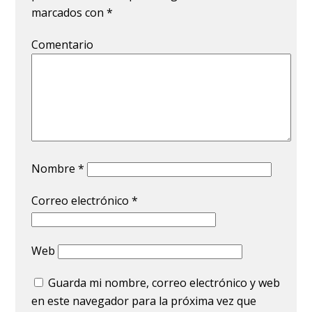
marcados con
*
Comentario
Nombre
*
Correo electrónico
*
Web
Guarda mi nombre, correo electrónico y web
en este navegador para la próxima vez que