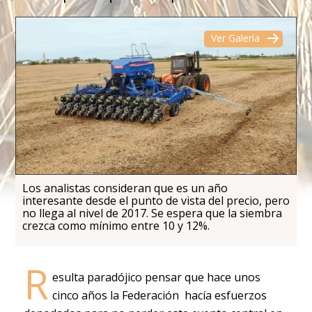
Ver Galería
Los analistas consideran que es un año
interesante desde el punto de vista del precio, pero
no llega al nivel de 2017. Se espera que la siembra
crezca como mínimo entre 10 y 12%.
R
esulta paradójico pensar que hace unos
cinco años la Federación hacía esfuerzos