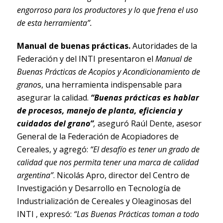
engorroso para los productores y lo que frena el uso
de esta herramienta”.
Manual de buenas prácticas.
Autoridades de la
Federación y del INTI presentaron el
Manual de
Buenas Prácticas de Acopios y Acondicionamiento de
grano
s, una herramienta indispensable para
asegurar la calidad.
“Buenas prácticas es hablar
de procesos, manejo de planta, eficiencia y
cuidados del grano”
,
aseguró Raúl Dente, asesor
General de la Federación de Acopiadores de
Cereales, y agregó:
“El desafío es tener un grado de
calidad que nos permita tener una marca de calidad
argentina”
. Nicolás Apro, director del Centro de
Investigación y Desarrollo en Tecnología de
Industrialización de Cereales y Oleaginosas del
INTI , expresó:
“Las Buenas Prácticas toman a todo