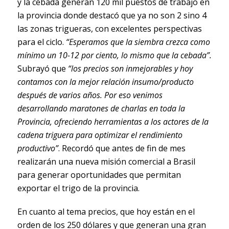
y la cebada generan 120 mil puestos de trabajo en
la provincia donde destacó que ya no son 2 sino 4
las zonas trigueras, con excelentes perspectivas
para el ciclo.
“Esperamos que la siembra crezca como
mínimo un 10-12 por ciento, lo mismo que la cebada”.
Subrayó que
“los precios son inmejorables y hoy
contamos con la mejor relación insumo/producto
después de varios años. Por eso venimos
desarrollando maratones de charlas en toda la
Provincia, ofreciendo herramientas a los actores de la
cadena triguera para optimizar el rendimiento
productivo”
. Recordó que antes de fin de mes
realizarán una nueva misión comercial a Brasil
para generar oportunidades que permitan
exportar el trigo de la provincia.
En cuanto al tema precios, que hoy están en el
orden de los 250 dólares y que generan una gran