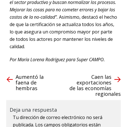
el sector productivo y buscan normalizar los procesos.
Mejorar las cosas para no cometer errores y bajar los
costos de la no-calidad”.
Asimismo, destacó el hecho
de que la certificación se actualiza todos los años,
lo que asegura un compromiso mayor por parte
de todos los actores por mantener los niveles de
calidad.
Por María Lorena Rodríguez para Super CAMPO.
Aumentó la
Caen las
faena de
exportaciones
hembras
de las economías
regionales
Deja una respuesta
Tu dirección de correo electrónico no será
publicada.
Los campos obligatorios están