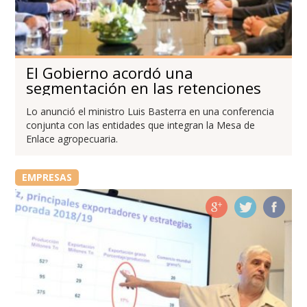
El Gobierno acordó una
segmentación en las retenciones
Lo anunció el ministro Luis Basterra en una conferencia
conjunta con las entidades que integran la Mesa de
Enlace agropecuaria.
EMPRESAS