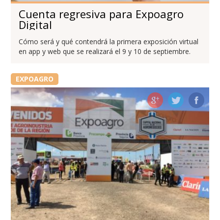
Cuenta regresiva para Expoagro
Digital
Cómo será y qué contendrá la primera exposición virtual
en app y web que se realizará el 9 y 10 de septiembre.
EXPOAGRO