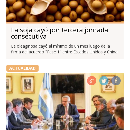
La soja cayó por tercera jornada
consecutiva
La oleaginosa cayó al mínimo de un mes luego de la
firma del acuerdo "Fase 1" entre Estados Unidos y China.
ACTUALIDAD