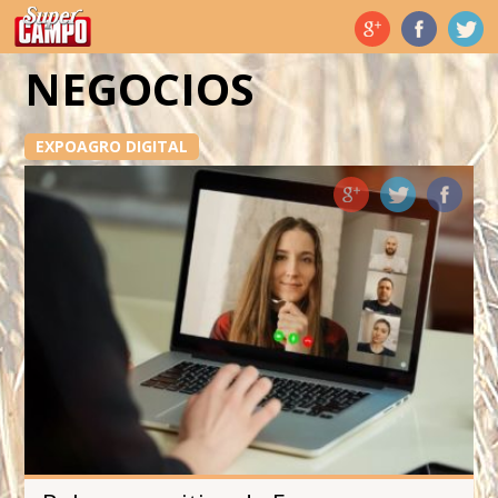
Temas de hoy
NEGOCIOS
EXPOAGRO DIGITAL