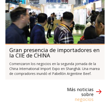
Gran presencia de importadores en
la CIIE de CHINA
Comenzaron los negocios en la segunda jornada de la
China International Import Expo en Shanghái. Una marea
de compradores inundó el Pabellón Argentine Beef.
Más noticias
sobre
negocios