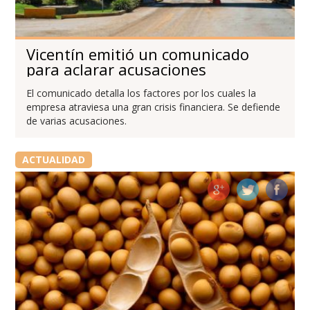
Vicentín emitió un comunicado
para aclarar acusaciones
El comunicado detalla los factores por los cuales la
empresa atraviesa una gran crisis financiera. Se defiende
de varias acusaciones.
ACTUALIDAD