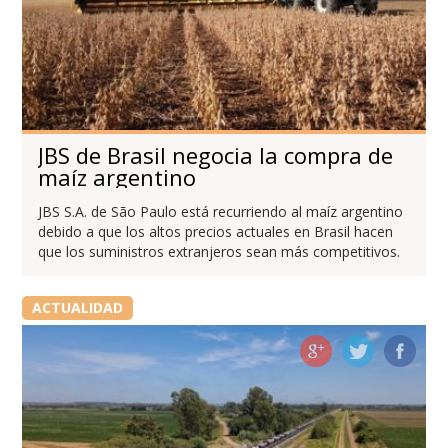
JBS de Brasil negocia la compra de
maíz argentino
JBS S.A. de São Paulo está recurriendo al maíz argentino
debido a que los altos precios actuales en Brasil hacen
que los suministros extranjeros sean más competitivos.
ACTUALIDAD