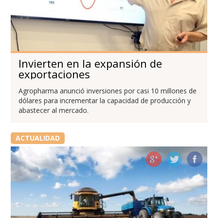
Invierten en la expansión de
exportaciones
Agropharma anunció inversiones por casi 10 millones de
dólares para incrementar la capacidad de producción y
abastecer al mercado.
ACTUALIDAD