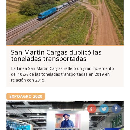
San Martín Cargas duplicó las
toneladas transportadas
La Línea San Martín Cargas reflejó un gran incremento
del 102% de las toneladas transportadas en 2019 en
relación con 2015.
EXPOAGRO 2020