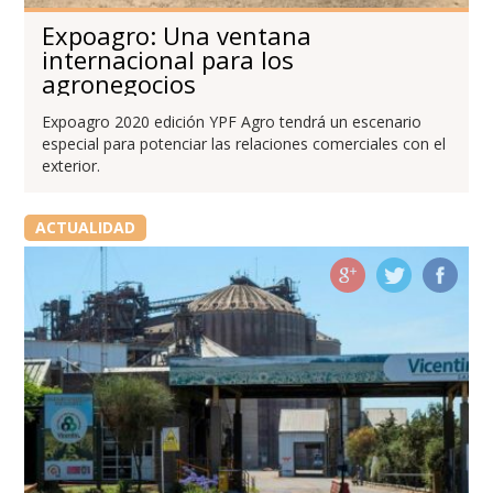
Expoagro: Una ventana
internacional para los
agronegocios
Expoagro 2020 edición YPF Agro tendrá un escenario
especial para potenciar las relaciones comerciales con el
exterior.
ACTUALIDAD