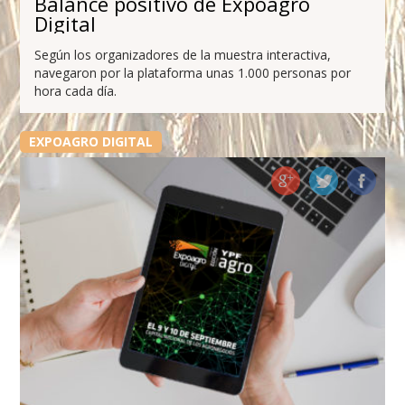
Balance positivo de Expoagro
Digital
Según los organizadores de la muestra interactiva,
navegaron por la plataforma unas 1.000 personas por
hora cada día.
EXPOAGRO DIGITAL