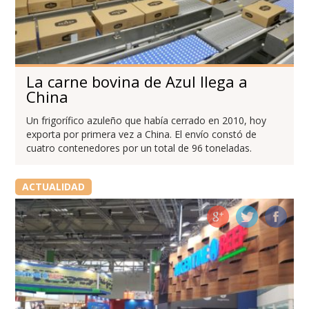
La carne bovina de Azul llega a
China
Un frigorífico azuleño que había cerrado en 2010, hoy
exporta por primera vez a China. El envío constó de
cuatro contenedores por un total de 96 toneladas.
ACTUALIDAD