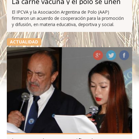
La carne vacuna y el polo se unen
El IPCVA y la Asociación Argentina de Polo (AAP)
firmaron un acuerdo de cooperación para la promoción
y difusión, en materia educativa, deportiva y social.
ACTUALIDAD