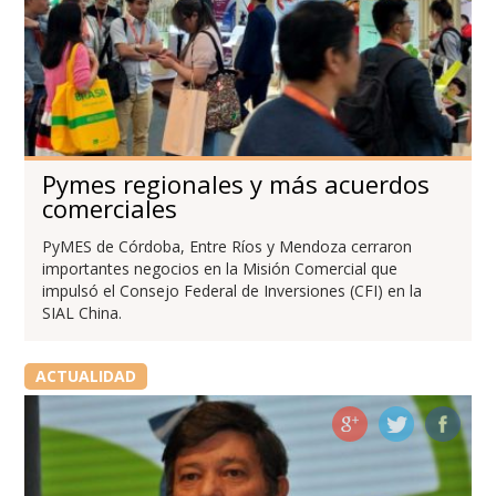
Pymes regionales y más acuerdos
comerciales
PyMES de Córdoba, Entre Ríos y Mendoza cerraron
importantes negocios en la Misión Comercial que
impulsó el Consejo Federal de Inversiones (CFI) en la
SIAL China.
ACTUALIDAD