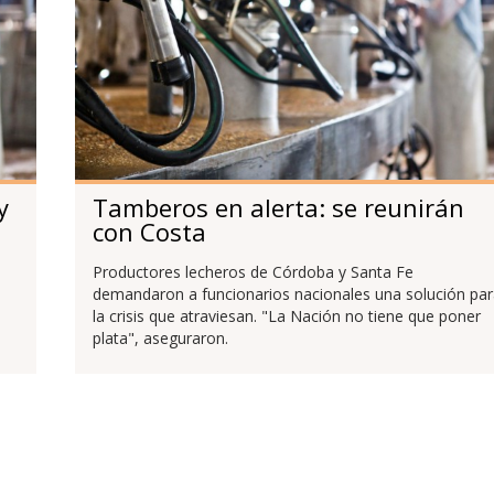
y
Tamberos en alerta: se reunirán
con Costa
Productores lecheros de Córdoba y Santa Fe
demandaron a funcionarios nacionales una solución par
la crisis que atraviesan. "La Nación no tiene que poner
plata", aseguraron.