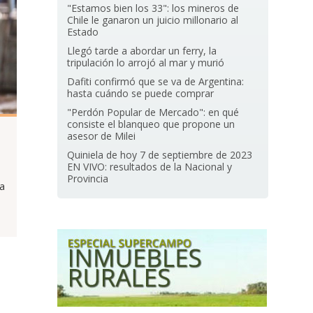
"Estamos bien los 33": los mineros de
Chile le ganaron un juicio millonario al
Estado
Llegó tarde a abordar un ferry, la
tripulación lo arrojó al mar y murió
Dafiti confirmó que se va de Argentina:
hasta cuándo se puede comprar
"Perdón Popular de Mercado": en qué
consiste el blanqueo que propone un
asesor de Milei
Quiniela de hoy 7 de septiembre de 2023
EN VIVO: resultados de la Nacional y
Provincia
a