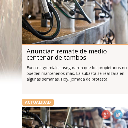
Anuncian remate de medio
centenar de tambos
Fuentes gremiales aseguraron que los propietarios no
pueden mantenerlos más. La subasta se realizará en
algunas semanas. Hoy, jornada de protesta.
ACTUALIDAD