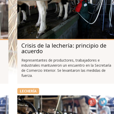
Crisis de la lechería: principio de
acuerdo
Representantes de productores, trabajadores e
industriales mantuvieron un encuentro en la Secretaría
de Comercio Interior. Se levantaron las medidas de
fuerza.
LECHERÍA