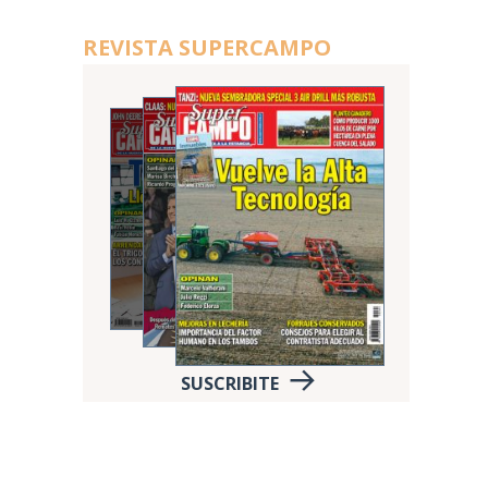
REVISTA SUPERCAMPO
SUSCRIBITE