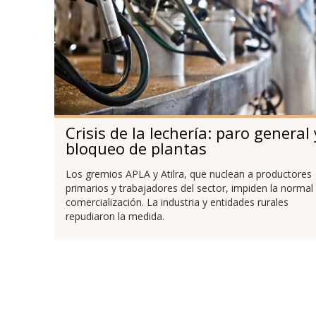
Crisis de la lechería: paro general 
bloqueo de plantas
Los gremios APLA y Atilra, que nuclean a productores
primarios y trabajadores del sector, impiden la normal
comercialización. La industria y entidades rurales
repudiaron la medida.