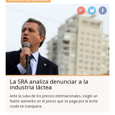
La SRA analiza denunciar a la
industria láctea
Ante la suba de los precios internacionales, exigió un
fuerte aumento en el precio que se paga por la leche
cruda en tranquera.