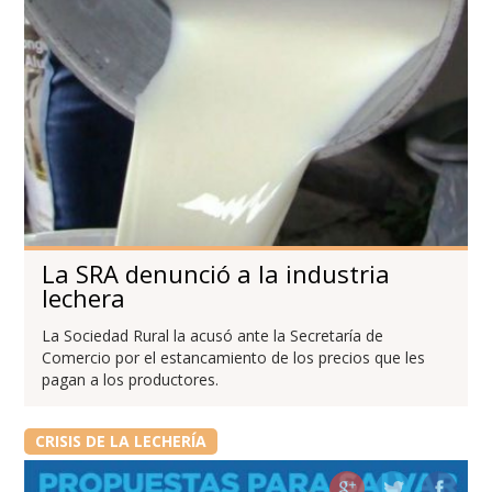
La SRA denunció a la industria
lechera
La Sociedad Rural la acusó ante la Secretaría de
Comercio por el estancamiento de los precios que les
pagan a los productores.
CRISIS DE LA LECHERÍA