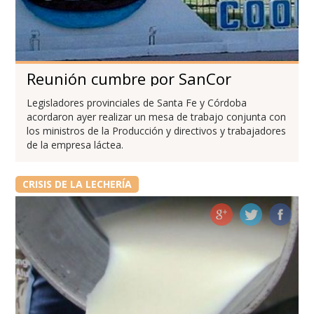
Reunión cumbre por SanCor
Legisladores provinciales de Santa Fe y Córdoba
acordaron ayer realizar un mesa de trabajo conjunta con
los ministros de la Producción y directivos y trabajadores
de la empresa láctea.
CRISIS DE LA LECHERÍA