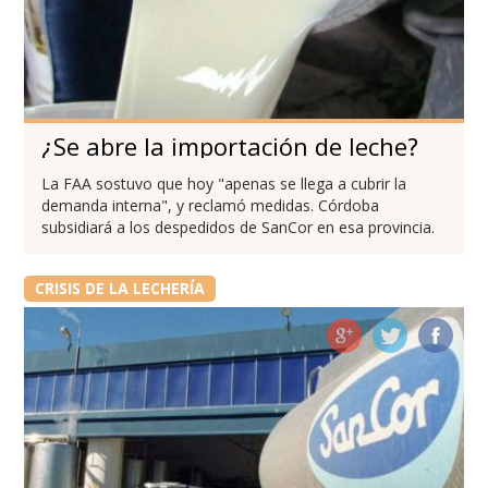
¿Se abre la importación de leche?
La FAA sostuvo que hoy "apenas se llega a cubrir la
demanda interna", y reclamó medidas. Córdoba
subsidiará a los despedidos de SanCor en esa provincia.
CRISIS DE LA LECHERÍA