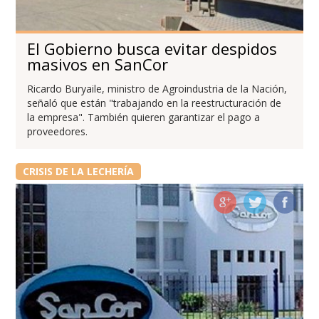
El Gobierno busca evitar despidos
masivos en SanCor
Ricardo Buryaile, ministro de Agroindustria de la Nación,
señaló que están "trabajando en la reestructuración de
la empresa". También quieren garantizar el pago a
proveedores.
CRISIS DE LA LECHERÍA