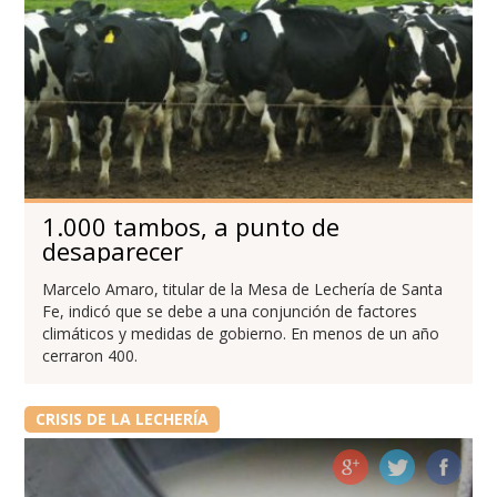
1.000 tambos, a punto de
desaparecer
Marcelo Amaro, titular de la Mesa de Lechería de Santa
Fe, indicó que se debe a una conjunción de factores
climáticos y medidas de gobierno. En menos de un año
cerraron 400.
CRISIS DE LA LECHERÍA