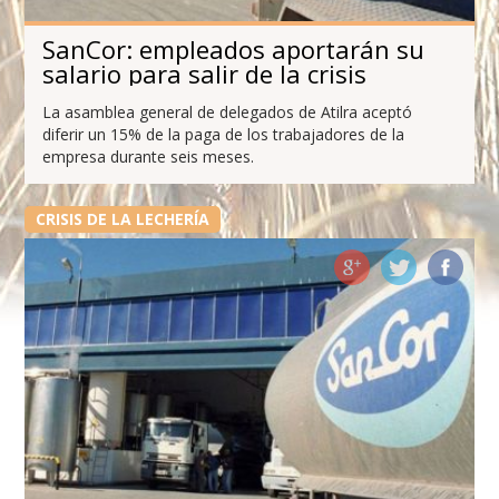
SanCor: empleados aportarán su
salario para salir de la crisis
La asamblea general de delegados de Atilra aceptó
diferir un 15% de la paga de los trabajadores de la
empresa durante seis meses.
CRISIS DE LA LECHERÍA