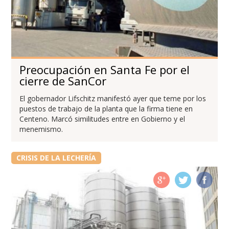
Preocupación en Santa Fe por el
cierre de SanCor
El gobernador Lifschitz manifestó ayer que teme por los
puestos de trabajo de la planta que la firma tiene en
Centeno. Marcó similitudes entre en Gobierno y el
menemismo.
CRISIS DE LA LECHERÍA