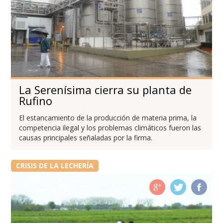
La Serenísima cierra su planta de
Rufino
El estancamiento de la producción de materia prima, la
competencia ilegal y los problemas climáticos fueron las
causas principales señaladas por la firma.
CRISIS DE LA LECHERÍA