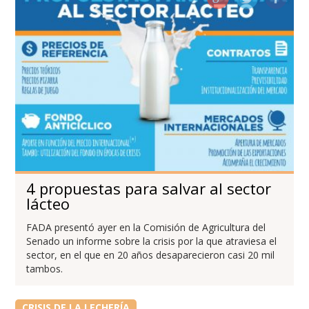
4 propuestas para salvar al sector
lácteo
FADA presentó ayer en la Comisión de Agricultura del
Senado un informe sobre la crisis por la que atraviesa el
sector, en el que en 20 años desaparecieron casi 20 mil
tambos.
CRISIS DE LA LECHERÍA