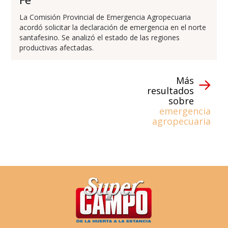
La Comisión Provincial de Emergencia Agropecuaria
acordó solicitar la declaración de emergencia en el norte
santafesino. Se analizó el estado de las regiones
productivas afectadas.
Más
resultados
sobre
emergencia
agropecuaria