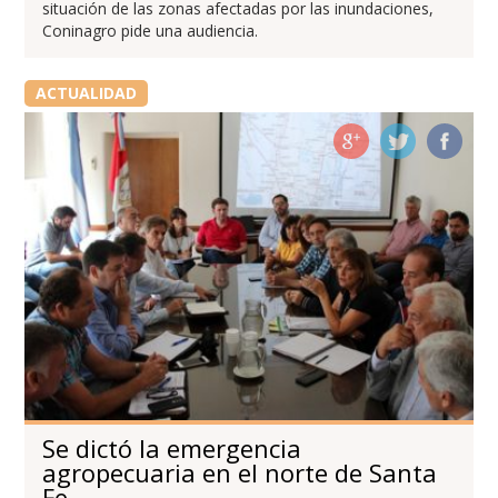
situación de las zonas afectadas por las inundaciones,
Coninagro pide una audiencia.
ACTUALIDAD
Se dictó la emergencia
agropecuaria en el norte de Santa
Fe