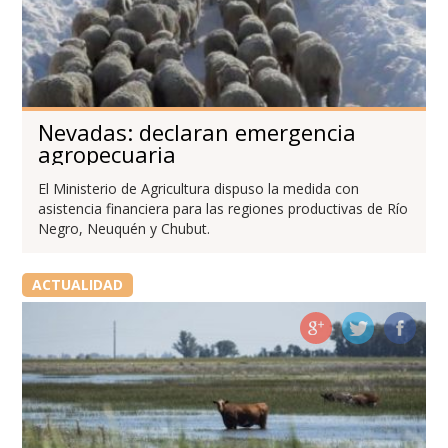
Nevadas: declaran emergencia
agropecuaria
El Ministerio de Agricultura dispuso la medida con
asistencia financiera para las regiones productivas de Río
Negro, Neuquén y Chubut.
ACTUALIDAD