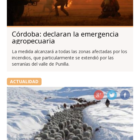
Córdoba: declaran la emergencia
agropecuaria
La medida alcanzará a todas las zonas afectadas por los
incendios, que particularmente se extendió por las
serranías del valle de Punilla.
ACTUALIDAD