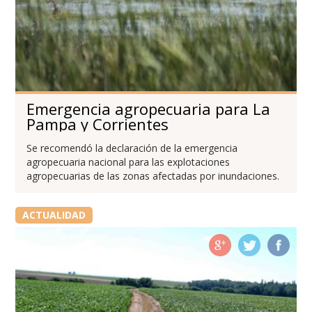
Emergencia agropecuaria para La
Pampa y Corrientes
Se recomendó la declaración de la emergencia
agropecuaria nacional para las explotaciones
agropecuarias de las zonas afectadas por inundaciones.
ACTUALIDAD