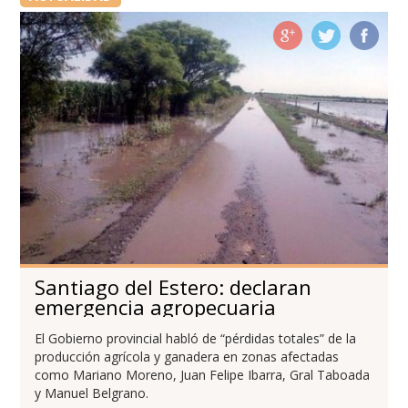
Santiago del Estero: declaran
emergencia agropecuaria
El Gobierno provincial habló de “pérdidas totales” de la
producción agrícola y ganadera en zonas afectadas
como Mariano Moreno, Juan Felipe Ibarra, Gral Taboada
y Manuel Belgrano.