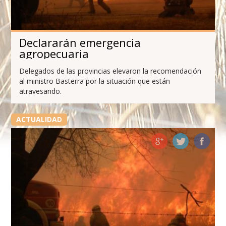
Declararán emergencia
agropecuaria
Delegados de las provincias elevaron la recomendación
al ministro Basterra por la situación que están
atravesando.
ACTUALIDAD