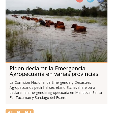
Piden declarar la Emergencia
Agropecuaria en varias provincias
La Comisión Nacional de Emergencia y Desastres
Agropecuarios pedirá al secretario Etchevehere para
declarar la emergencia agropecuaria en Mendoza, Santa
Fe, Tucumán y Santiago del Estero.
ACTUALIDAD