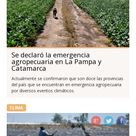
Se declaró la emergencia
agropecuaria en La Pampa y
Catamarca
Actualmente se confirmaron que son doce las provincias
del país que se encuentran en emergencia agropecuaria
por diversos eventos climáticos.
CLIMA