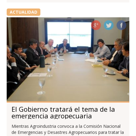
ACTUALIDAD
El Gobierno tratará el tema de la
emergencia agropecuaria
Mientras Agroindustria convoca a la Comisión Nacional
de Emergencias y Desastres Agropecuarios para tratar la