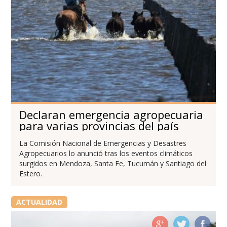
Declaran emergencia agropecuaria
para varias provincias del país
La Comisión Nacional de Emergencias y Desastres
Agropecuarios lo anunció tras los eventos climáticos
surgidos en Mendoza, Santa Fe, Tucumán y Santiago del
Estero.
ACTUALIDAD