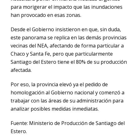
para morigerar el impacto que las inundaciones
han provocado en esas zonas.
Desde el Gobierno insistieron en que, sin duda,
este panorama se replica en las demás provincias
vecinas del NEA, afectando de forma particular a
Chaco y Santa Fe, pero que particularmente
Santiago del Estero tiene el 80% de su producción
afectada.
Por eso, la provincia elevó ya el pedido de
homologación al Gobierno nacional y comenzó a
trabajar con las áreas de su administración para
analizar posibles medidas inmediatas.
Fuente: Ministerio de Producción de Santiago del
Estero.