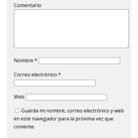
Comentario
Nombre
*
Correo electrónico
*
Web
Guarda mi nombre, correo electrónico y web
en este navegador para la próxima vez que
comente.