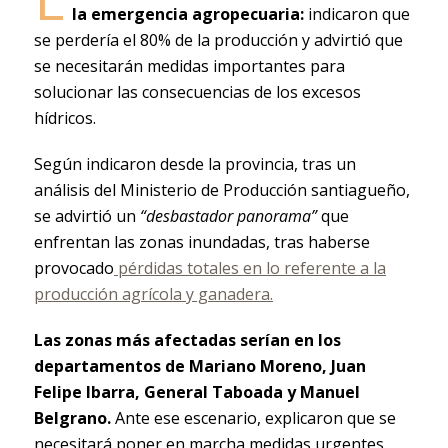
la emergencia agropecuaria:
indicaron que
se perdería el 80% de la producción y advirtió que
se necesitarán medidas importantes para
solucionar las consecuencias de los excesos
hídricos.
Según indicaron desde la provincia, tras un
análisis del Ministerio de Producción santiagueño,
se advirtió un
“desbastador panorama”
que
enfrentan las zonas inundadas, tras haberse
provocado
pérdidas totales en lo referente a la
producción agrícola y ganadera.
Las zonas más afectadas serían en los
departamentos de Mariano Moreno, Juan
Felipe Ibarra, General Taboada y Manuel
Belgrano.
Ante ese escenario, explicaron que se
necesitará poner en marcha medidas urgentes