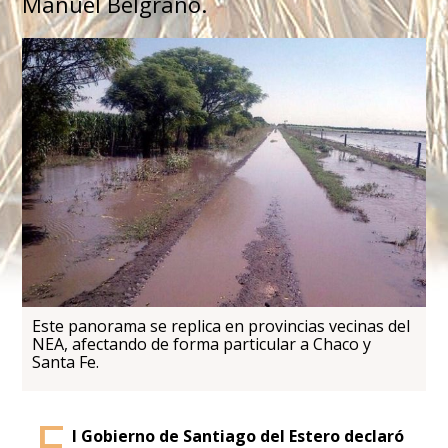
Manuel Belgrano.
Este panorama se replica en provincias vecinas del
NEA, afectando de forma particular a Chaco y
Santa Fe.
E
l Gobierno de Santiago del Estero declaró