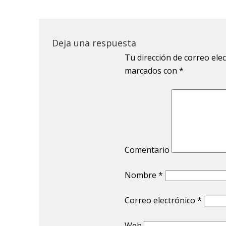
Deja una respuesta
Tu dirección de correo ele
marcados con
*
Comentario
Nombre
*
Correo electrónico
*
Web