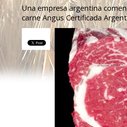
Una empresa argentina comenzar
carne Angus Certificada Argentin