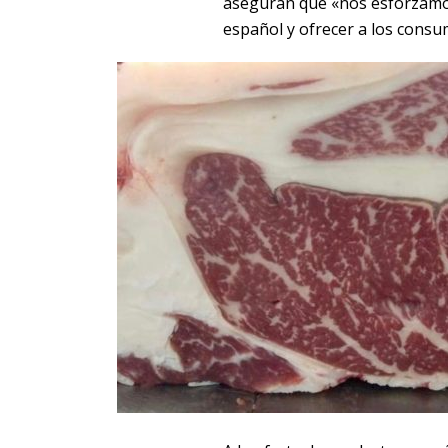
aseguran que «nos esforzamos
español y ofrecer a los consum