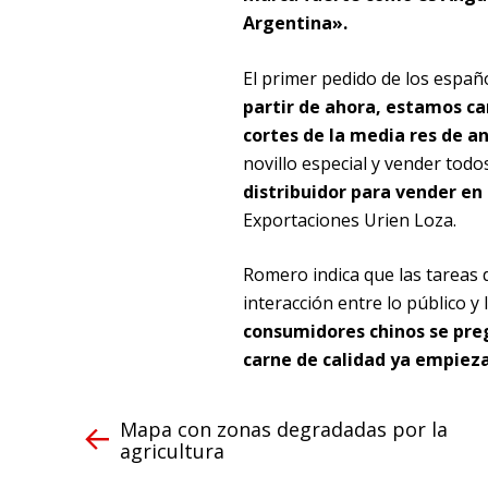
Argentina».
El primer pedido de los españ
partir de ahora, estamos ca
cortes de la media res de a
novillo especial y vender todo
distribuidor para vender en
Exportaciones Urien Loza.
Romero indica que las tareas 
interacción entre lo público 
consumidores chinos se pre
carne de calidad ya empieza 
Mapa con zonas degradadas por la
agricultura