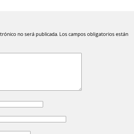
ctrónico no será publicada.
Los campos obligatorios están