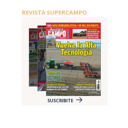
REVISTA SUPERCAMPO
SUSCRIBITE