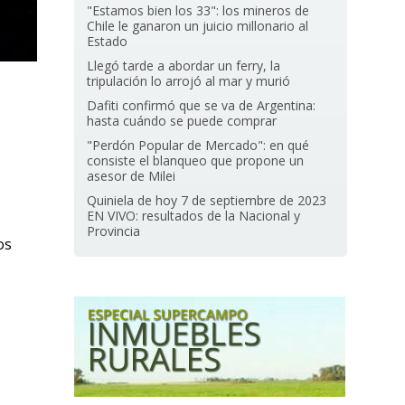
"Estamos bien los 33": los mineros de
Chile le ganaron un juicio millonario al
Estado
Llegó tarde a abordar un ferry, la
tripulación lo arrojó al mar y murió
Dafiti confirmó que se va de Argentina:
hasta cuándo se puede comprar
"Perdón Popular de Mercado": en qué
consiste el blanqueo que propone un
asesor de Milei
Quiniela de hoy 7 de septiembre de 2023
EN VIVO: resultados de la Nacional y
Provincia
os