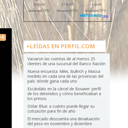
+LEÍDAS EN PERFIL.COM
Vaciaron las cuentas de al menos 25
clientes de una sucursal del Banco Nación
Nueva encuesta: Milei, Bullrich y Massa
medido en cada una de las provincias del
país: dónde gana cada uno
Escándalo en la cárcel de Bouwer: perfil
de los detenidos y cómo beneficiaban a
los presos
Dólar Blue: a cuánto puede llegar su
cotización para fin de año
El mercado descuenta una devaluación
del peso en noviembre y diciembre