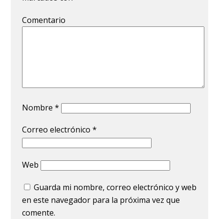
Comentario
Nombre
*
Correo electrónico
*
Web
Guarda mi nombre, correo electrónico y web
en este navegador para la próxima vez que
comente.