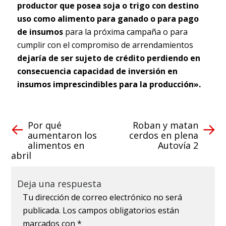
productor que posea soja o trigo con destino
uso como alimento para ganado o para pago
de insumos
para la próxima campaña o para
cumplir con el compromiso de arrendamientos
dejaría de ser sujeto de crédito perdiendo en
consecuencia capacidad de inversión en
insumos imprescindibles para la producción».
Por qué
Roban y matan
aumentaron los
cerdos en plena
alimentos en
Autovía 2
abril
Deja una respuesta
Tu dirección de correo electrónico no será
publicada.
Los campos obligatorios están
marcados con
*