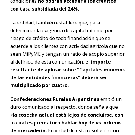
condiciones
no podrán acceder a los créditos
con tasa subsidiada del 24%,
La entidad, también establece que, para
determinar la exigencia de capital mínimo por
riesgo de crédito de toda financiación que se
acuerde a los clientes con actividad agrícola que no
sean MiPyME y tengan un ratio de acopio superior
al definido de esta comunicación,
el importe
resultante de aplicar sobre “Capitales mínimos
de las entidades financieras” deberá ser
multiplicado por cuatro.
Confederaciones Rurales Argentinas
emitió un
duro comunicado al respecto, donde señala que
«
la cosecha actual está lejos de concluirse, con
lo cual es prematuro hablar hoy de «stockeo»
de mercadería.
En virtud de esta resolución,
un