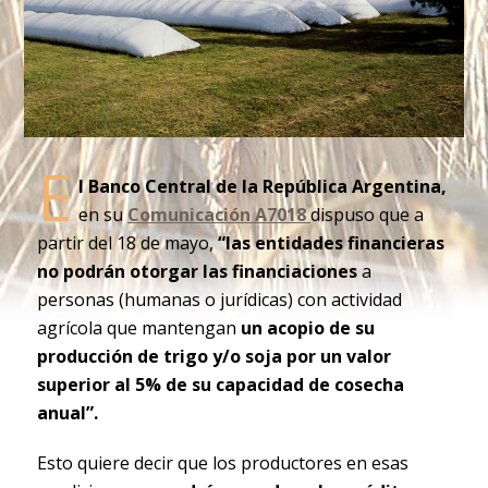
E
l Banco Central de la República Argentina,
en su
Comunicación A7018
dispuso que a
partir del 18 de mayo,
“las entidades financieras
no podrán otorgar las financiaciones
a
personas (humanas o jurídicas) con actividad
agrícola que mantengan
un acopio de su
producción de trigo y/o soja por un valor
superior al 5% de su capacidad de cosecha
anual”.
Esto quiere decir que los productores en esas