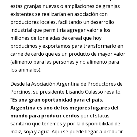
estas granjas nuevas o ampliaciones de granjas
existentes se realizarían en asociación con
productores locales, facilitando un desarrollo
industrial que permitiría agregar valor a los
millones de toneladas de cereal que hoy
producimos y exportamos para transformarlo en
carne de cerdo que es un producto de mayor valor
(alimento para las personas y no alimento para
los animales).
Desde la Asociación Argentina de Productores de
Porcinos, su presidente Lisando Culasso resaltó:
“
Es una gran oportunidad para el país.
Argentina es uno de los mejores lugares del
mundo para producir cerdos
por el status
sanitario que tenemos y por la disponibilidad de
maíz, soja y agua. Aquí se puede llegar a producir