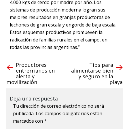
4.000 kgs de cerdo por madre por año. Los
sistemas de producción moderna logran sus
mejores resultados en granjas productoras de
lechones de gran escala y engorde de baja escala.
Estos esquemas productivos promueven la
radicación de familias rurales en el campo, en
todas las provincias argentinas.”
Productores
Tips para
entrerrianos en
alimentarse bien
alerta y
y seguro en la
movilización
playa
Deja una respuesta
Tu dirección de correo electrónico no será
publicada.
Los campos obligatorios están
marcados con
*