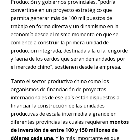
Producción y gobiernos provinciales, “podría
convertirse en un proyecto estratégico que
permita generar más de 100 mil puestos de
trabajo en forma directa y un dinamismo en la
economía desde el mismo momento en que se
comience a construir la primera unidad de
producción integrada, destinada a la cría, engorde
y faena de los cerdos que serán demandados por
el mercado chino”, sostienen desde la empresa.
Tanto el sector productivo chino como los
organismos de financiación de proyectos
internacionales de ese país están dispuestos a
financiar la construcción de las unidades
productivas de escala intermedia a grande en
diferentes provincias las cuales requieren
montos
de inversión de entre 100 y 150 millones de
dólares cada una.
Y lo más importante es que