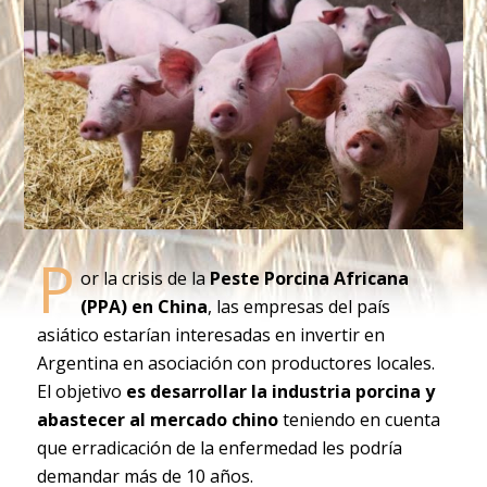
P
or la crisis de la
Peste Porcina Africana
(PPA) en China
, las empresas del país
asiático estarían interesadas en invertir en
Argentina en asociación con productores locales.
El objetivo
es desarrollar la industria porcina y
abastecer al mercado chino
teniendo en cuenta
que erradicación de la enfermedad les podría
demandar más de 10 años.