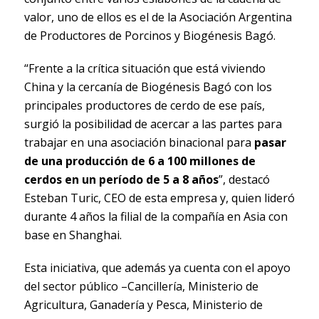
valor, uno de ellos es el de la Asociación Argentina
de Productores de Porcinos y Biogénesis Bagó.
“Frente a la crítica situación que está viviendo
China y la cercanía de Biogénesis Bagó con los
principales productores de cerdo de ese país,
surgió la posibilidad de acercar a las partes para
trabajar en una asociación binacional para
pasar
de una producción de 6 a 100 millones de
cerdos en un período de 5 a 8 años
”, destacó
Esteban Turic, CEO de esta empresa y, quien lideró
durante 4 años la filial de la compañía en Asia con
base en Shanghai.
Esta iniciativa, que además ya cuenta con el apoyo
del sector público –Cancillería, Ministerio de
Agricultura, Ganadería y Pesca, Ministerio de