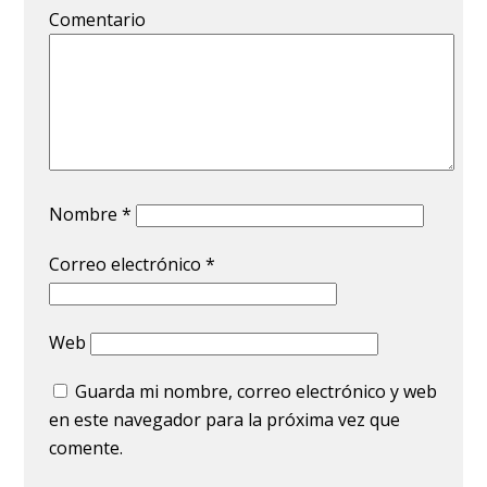
Comentario
Nombre
*
Correo electrónico
*
Web
Guarda mi nombre, correo electrónico y web
en este navegador para la próxima vez que
comente.