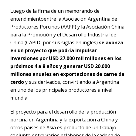
Luego de la firma de un memorando de
entendimientoentre la Asociación Argentina de
Productores Porcinos (AAPP) y la Asociación China
para la Promoción y el Desarrollo Industrial de
China (CAPID, por sus siglas en inglés)
se avanza
en un proyecto que podría impulsar
inversiones por USD 27.000 mil millones en los
próximos 4 a 8 años
y generar USD 20.000
millones anuales en exportaciones de carne de
cerdo
y sus derivados, convirtiendo a Argentina
en uno de los principales productores a nivel
mundial.
El proyecto para el desarrollo de la producción
porcina en Argentina y la exportación a China y
otros países de Asia es producto de un trabajo
conjunto entre varios eslabones de la cadena de