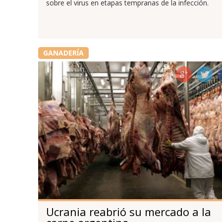
sobre el virus en etapas tempranas de la infección.
GANADERÍA
Ucrania reabrió su mercado a la