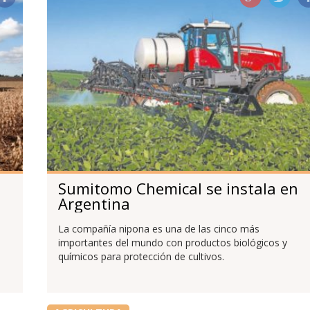
Sumitomo Chemical se instala en
Argentina
La compañía nipona es una de las cinco más
importantes del mundo con productos biológicos y
químicos para protección de cultivos.