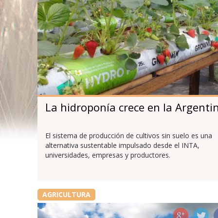
La hidroponía crece en la Argenti
El sistema de producción de cultivos sin suelo es una
alternativa sustentable impulsado desde el INTA,
universidades, empresas y productores.
AGRICULTURA