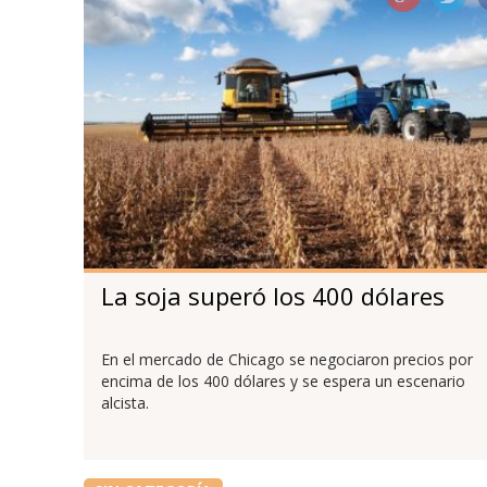
La soja superó los 400 dólares
En el mercado de Chicago se negociaron precios por
encima de los 400 dólares y se espera un escenario
alcista.