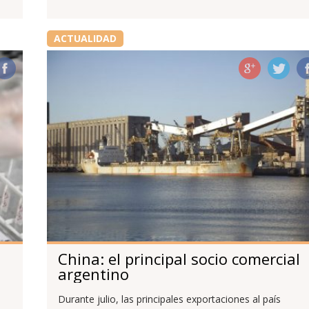
ACTUALIDAD
China: el principal socio comercial
argentino
Durante julio, las principales exportaciones al país