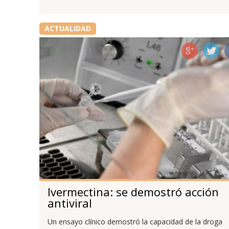
ACTUALIDAD
Ivermectina: se demostró acción
antiviral
Un ensayo clínico demostró la capacidad de la droga