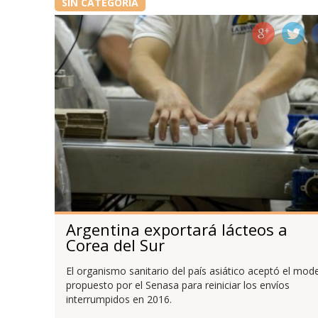
SIN CATEGORÍA
Argentina exportará lácteos a
Corea del Sur
El organismo sanitario del país asiático aceptó el mod
propuesto por el Senasa para reiniciar los envíos
interrumpidos en 2016.