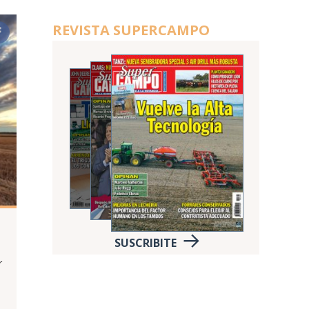
REVISTA SUPERCAMPO
SUSCRIBITE
r