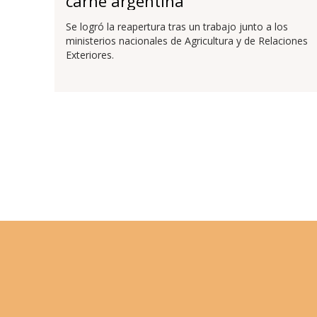
carne argentina
Se logró la reapertura tras un trabajo junto a los
ministerios nacionales de Agricultura y de Relaciones
Exteriores.