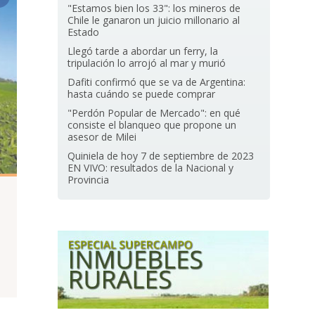
"Estamos bien los 33": los mineros de
Chile le ganaron un juicio millonario al
Estado
Llegó tarde a abordar un ferry, la
tripulación lo arrojó al mar y murió
Dafiti confirmó que se va de Argentina:
hasta cuándo se puede comprar
"Perdón Popular de Mercado": en qué
consiste el blanqueo que propone un
asesor de Milei
Quiniela de hoy 7 de septiembre de 2023
EN VIVO: resultados de la Nacional y
Provincia