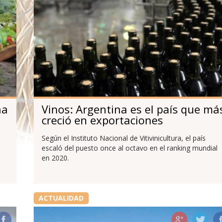
na
Vinos: Argentina es el país que má
creció en exportaciones
Según el Instituto Nacional de Vitivinicultura, el país
escaló del puesto once al octavo en el ranking mundial
en 2020.
ACTUALIDAD