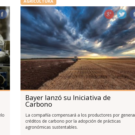
AGRICULTURA
Bayer lanzó su Iniciativa de
Carbono
elo
La compañía compensará a los productores por genera
créditos de carbono por la adopción de prácticas
agronómicas sustentables.