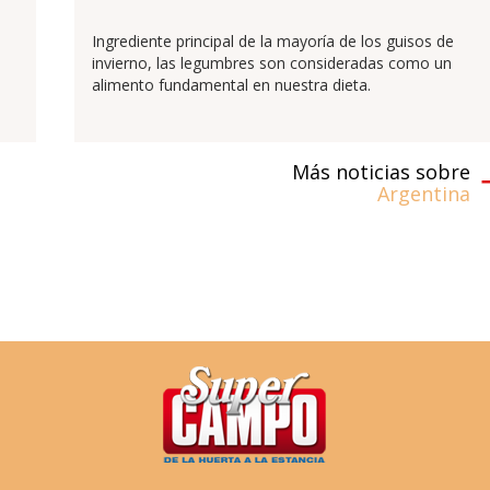
Ingrediente principal de la mayoría de los guisos de
invierno, las legumbres son consideradas como un
alimento fundamental en nuestra dieta.
Más noticias sobre
Argentina