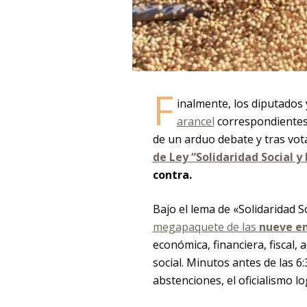
F
inalmente, los diputados
arancel
correspondientes
de un arduo debate y tras vota
de Ley “Solidaridad Social y
contra.
Bajo el lema de «Solidaridad S
megapaquete de las
nueve e
económica, financiera, fiscal, a
social. Minutos antes de las 6
abstenciones, el oficialismo lo