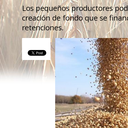
Los pequeños productores pod
creación de fondo que se financ
retenciones.