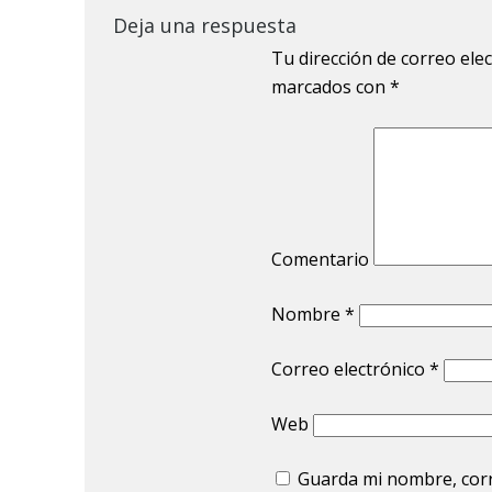
Deja una respuesta
Tu dirección de correo ele
marcados con
*
Comentario
Nombre
*
Correo electrónico
*
Web
Guarda mi nombre, corr