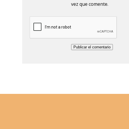
vez que comente.