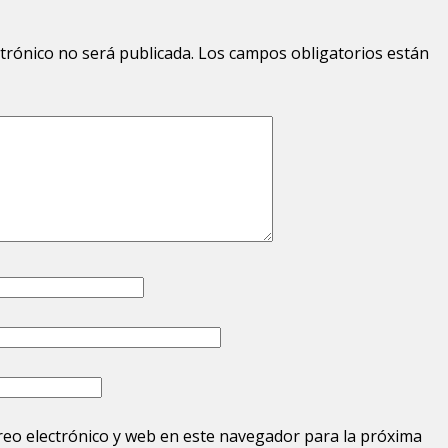
ctrónico no será publicada.
Los campos obligatorios están
eo electrónico y web en este navegador para la próxima