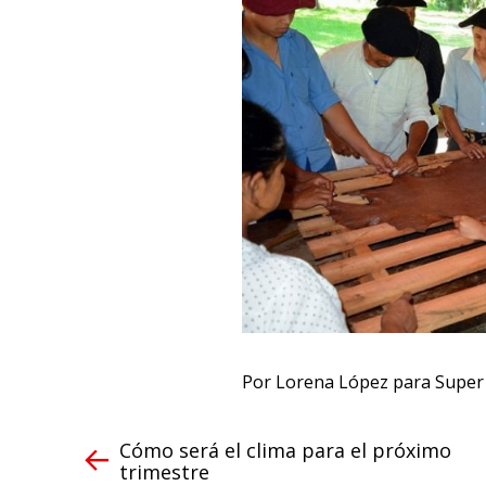
Por Lorena López para Supe
Cómo será el clima para el próximo
trimestre