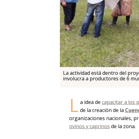
La actividad está dentro del pro
involucra a productores de 6 mun
L
a idea de
capacitar a los 
de la creación de la
Cuenc
organizaciones nacionales, pr
ovinos y caprinos
de la zona.