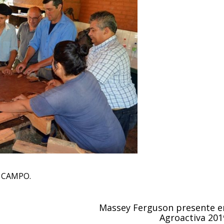
r CAMPO.
Massey Ferguson presente e
Agroactiva 201