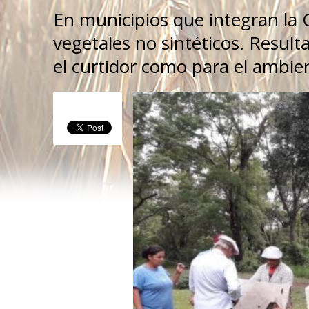
En municipios que integran la
vegetales no sintéticos. Resul
el curtidor como para el ambie