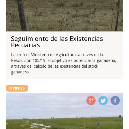
Seguimiento de las Existencias
Pecuarias
La creó el Ministerio de Agricultura, a través de la
Resolución 105/19. El objetivo es potenciar la ganadería,
a través del cálculo de las existencias del stock
ganadero.
OVINOS