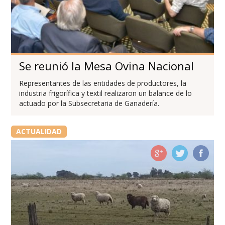
Se reunió la Mesa Ovina Nacional
Representantes de las entidades de productores, la
industria frigorífica y textil realizaron un balance de lo
actuado por la Subsecretaria de Ganadería.
ACTUALIDAD