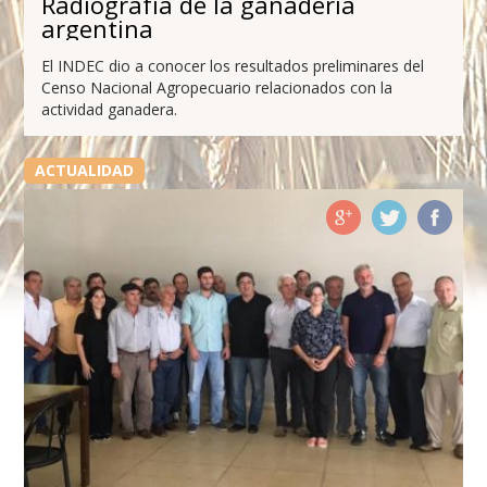
Radiografía de la ganadería
argentina
El INDEC dio a conocer los resultados preliminares del
Censo Nacional Agropecuario relacionados con la
actividad ganadera.
ACTUALIDAD