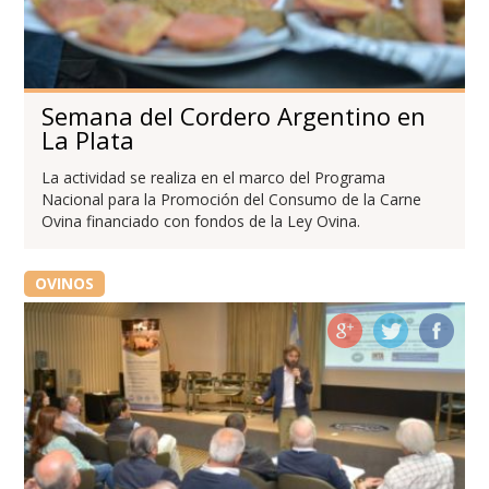
Semana del Cordero Argentino en
La Plata
La actividad se realiza en el marco del Programa
Nacional para la Promoción del Consumo de la Carne
Ovina financiado con fondos de la Ley Ovina.
OVINOS