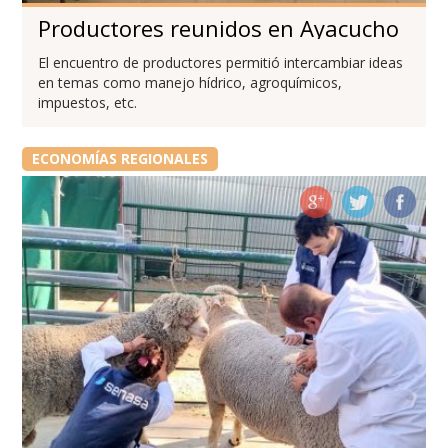
Productores reunidos en Ayacucho
El encuentro de productores permitió intercambiar ideas
en temas como manejo hídrico, agroquímicos,
impuestos, etc.
ECONOMÍAS REGIONALES