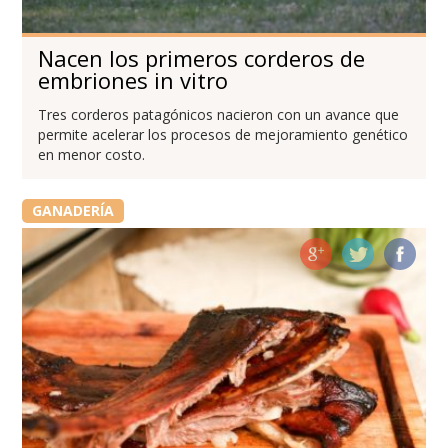
Nacen los primeros corderos de
embriones in vitro
Tres corderos patagónicos nacieron con un avance que
permite acelerar los procesos de mejoramiento genético
en menor costo.
GANADERÍA