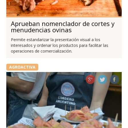
Aprueban nomenclador de cortes y
menudencias ovinas
Permite estandarizar la presentación visual a los
interesados y ordenar los productos para facilitar las
operaciones de comercialización.
AGROACTIVA