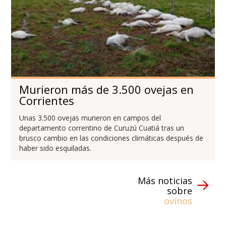
Murieron más de 3.500 ovejas en
Corrientes
Unas 3.500 ovejas murieron en campos del
departamento correntino de Curuzú Cuatiá tras un
brusco cambio en las condiciones climáticas después de
haber sido esquiladas.
Más noticias
sobre
ovinos