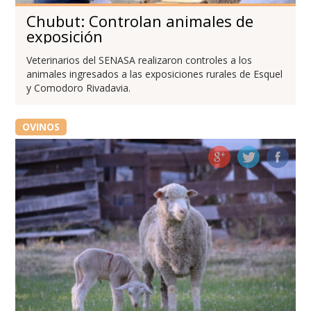
Chubut: Controlan animales de
exposición
Veterinarios del SENASA realizaron controles a los
animales ingresados a las exposiciones rurales de Esquel
y Comodoro Rivadavia.
OVINOS