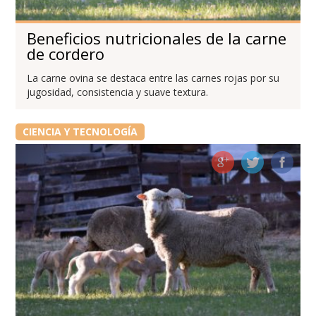
Beneficios nutricionales de la carne
de cordero
La carne ovina se destaca entre las carnes rojas por su
jugosidad, consistencia y suave textura.
CIENCIA Y TECNOLOGÍA