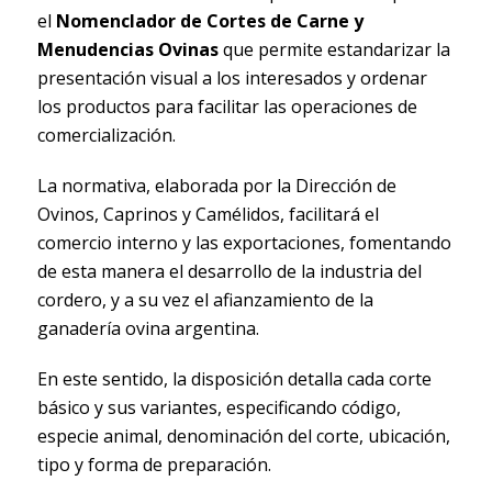
el
Nomenclador de Cortes de Carne y
Menudencias Ovinas
que permite estandarizar la
presentación visual a los interesados y ordenar
los productos para facilitar las operaciones de
comercialización.
La normativa, elaborada por la Dirección de
Ovinos, Caprinos y Camélidos, facilitará el
comercio interno y las exportaciones, fomentando
de esta manera el desarrollo de la industria del
cordero, y a su vez el afianzamiento de la
ganadería ovina argentina.
En este sentido, la disposición detalla cada corte
básico y sus variantes, especificando código,
especie animal, denominación del corte, ubicación,
tipo y forma de preparación.