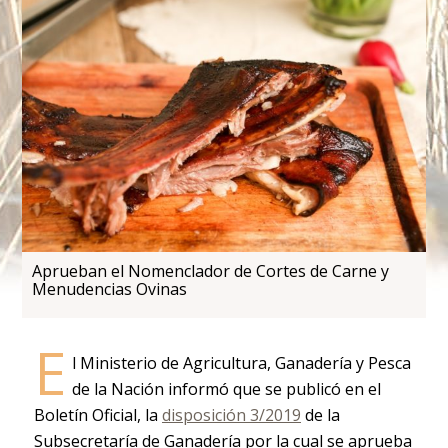
Aprueban el Nomenclador de Cortes de Carne y
Menudencias Ovinas
E
l Ministerio de Agricultura, Ganadería y Pesca
de la Nación informó que se publicó en el
Boletín Oficial, la
disposición 3/2019
de la
Subsecretaría de Ganadería por la cual se aprueba