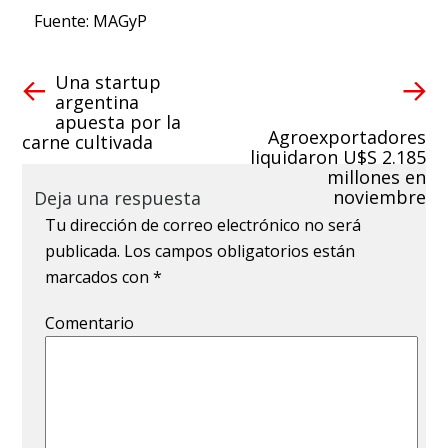
Fuente: MAGyP
Una startup
argentina
apuesta por la
Agroexportadores
carne cultivada
liquidaron U$S 2.185
millones en
noviembre
Deja una respuesta
Tu dirección de correo electrónico no será
publicada.
Los campos obligatorios están
marcados con
*
Comentario