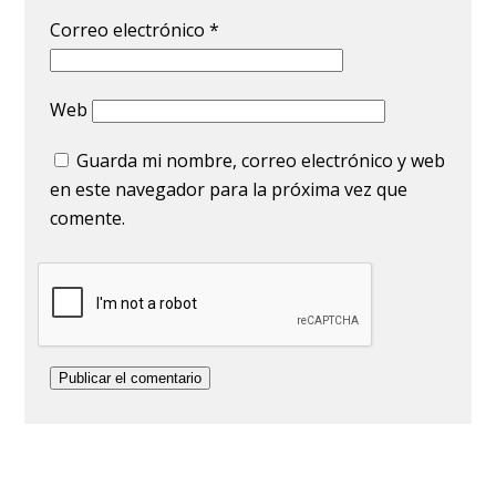
Correo electrónico
*
Web
Guarda mi nombre, correo electrónico y web
en este navegador para la próxima vez que
comente.