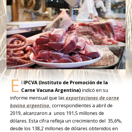
E
l
IPCVA (Instituto de Promoción de la
Carne Vacuna Argentina)
indicó en su
informe mensual que las
exportaciones de carne
bovina argentina
,
correspondientes a abril de
2019, alcanzaron a unos 191,5 millones de
dólares. Esta cifra refleja un crecimiento del 35,6%,
desde los 138,2 millones de dólares obtenidos en