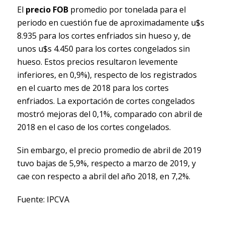
El
precio FOB
promedio por tonelada para el
periodo en cuestión fue de aproximadamente u$s
8.935 para los cortes enfriados sin hueso y, de
unos u$s 4.450 para los cortes congelados sin
hueso. Estos precios resultaron levemente
inferiores, en 0,9%), respecto de los registrados
en el cuarto mes de 2018 para los cortes
enfriados. La exportación de cortes congelados
mostró mejoras del 0,1%, comparado con abril de
2018 en el caso de los cortes congelados.
Sin embargo, el precio promedio de abril de 2019
tuvo bajas de 5,9%, respecto a marzo de 2019, y
cae con respecto a abril del año 2018, en 7,2%.
Fuente: IPCVA