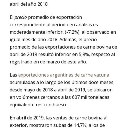
abril del año 2018.
El
precio
promedio de exportación
correspondiente al período en análisis es
moderadamente inferior, (-7,2%), al observado en
igual mes de año 2018. Además, el precio
promedio de las exportaciones de carne bovina de
abril de 2019 resultó inferior en 5,9%, respecto al
registrado en de marzo de este año.
Las
exportaciones argentinas de carne vacuna
acumuladas a lo largo de los últimos doce meses,
desde mayo de 2018 a abril de 2019, se ubicaron
en volúmenes cercanos a las 607 mil toneladas
equivalente res con hueso.
En abril de 2019, las ventas de carne bovina al
exterior, mostraron subas de 14,7%, a los de