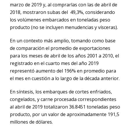
marzo de 2019 y, al comprarlas con las de abril de
2018, mostraron subas del 49,3%, considerando
los volúmenes embarcados en toneladas peso
producto (no se incluyen menudencias y vísceras).
En un contexto más amplio, tomando como base
de comparación el promedio de exportaciones
para los meses de abril de los años 2001 a 2010, el
registrado en el cuarto mes del año 2019
representó aumento del 196% en promedio para
el mes en cuestión a lo largo de la década anterior.
En síntesis, los embarques de cortes enfriados,
congelados, y carne procesada correspondientes
al abril de 2019 totalizaron 36.8451 toneladas peso
producto, por un valor de aproximadamente 191,5
millones de dólares.