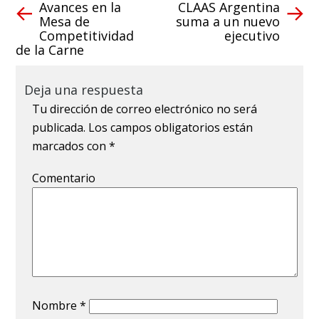
Avances en la
CLAAS Argentina
Mesa de
suma a un nuevo
Competitividad
ejecutivo
de la Carne
Deja una respuesta
Tu dirección de correo electrónico no será
publicada.
Los campos obligatorios están
marcados con
*
Comentario
Nombre
*