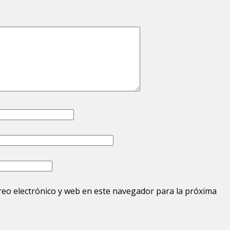
eo electrónico y web en este navegador para la próxima