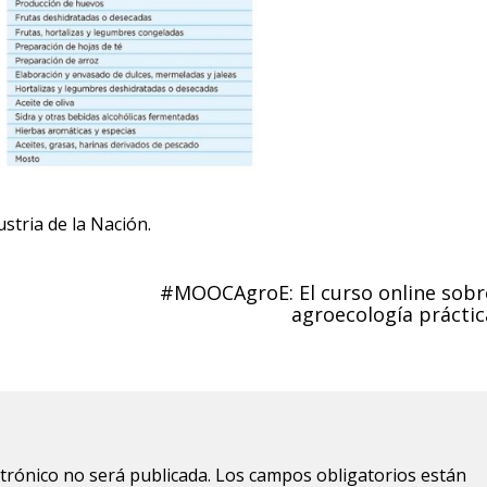
stria de la Nación.
#MOOCAgroE: El curso online sobr
agroecología práctic
ctrónico no será publicada.
Los campos obligatorios están