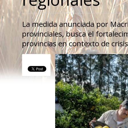
La medida anunciada por Macri 
provinciales, busca el fortaleci
provincias en contexto de crisis