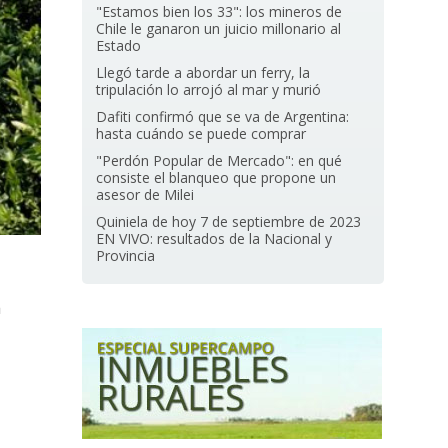
"Estamos bien los 33": los mineros de
Chile le ganaron un juicio millonario al
Estado
Llegó tarde a abordar un ferry, la
tripulación lo arrojó al mar y murió
Dafiti confirmó que se va de Argentina:
hasta cuándo se puede comprar
"Perdón Popular de Mercado": en qué
consiste el blanqueo que propone un
asesor de Milei
Quiniela de hoy 7 de septiembre de 2023
EN VIVO: resultados de la Nacional y
Provincia
a