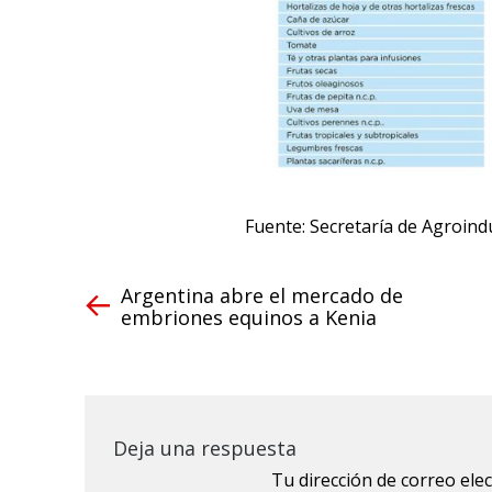
Fuente: Secretaría de Agroindu
Argentina abre el mercado de
embriones equinos a Kenia
Deja una respuesta
Tu dirección de correo ele