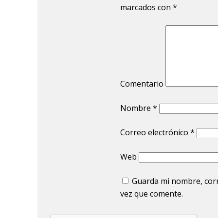
marcados con
*
Comentario
Nombre
*
Correo electrónico
*
Web
Guarda mi nombre, corr
vez que comente.