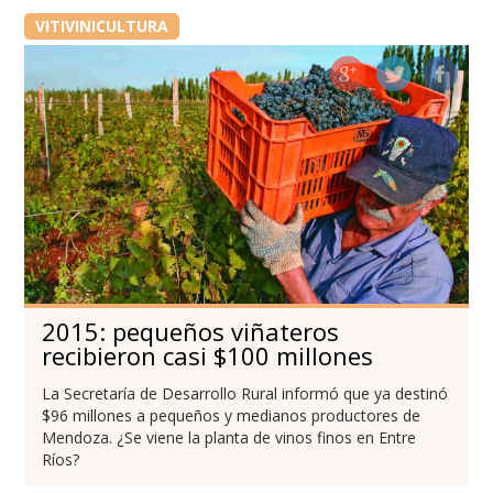
VITIVINICULTURA
2015: pequeños viñateros
recibieron casi $100 millones
La Secretaría de Desarrollo Rural informó que ya destinó
$96 millones a pequeños y medianos productores de
Mendoza. ¿Se viene la planta de vinos finos en Entre
Ríos?