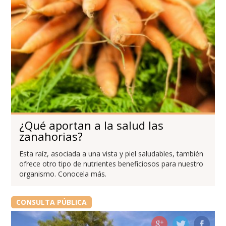
¿Qué aportan a la salud las
zanahorias?
Esta raíz, asociada a una vista y piel saludables, también
ofrece otro tipo de nutrientes beneficiosos para nuestro
organismo. Conocela más.
CONSULTA PÚBLICA