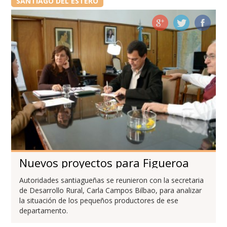
SANTIAGO DEL ESTERO
Nuevos proyectos para Figueroa
Autoridades santiagueñas se reunieron con la secretaria
de Desarrollo Rural, Carla Campos Bilbao, para analizar
la situación de los pequeños productores de ese
departamento.