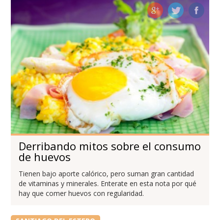
Derribando mitos sobre el consumo
de huevos
Tienen bajo aporte calórico, pero suman gran cantidad
de vitaminas y minerales. Enterate en esta nota por qué
hay que comer huevos con regularidad.