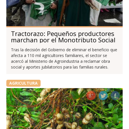
Tractorazo: Pequeños productores
marchan por el Monotributo Social
Tras la decisión del Gobierno de eliminar el beneficio que
afecta a 110 mil agricultores familiares, el sector se
acercó al Ministerio de Agroindustria a reclamar obra
social y aportes jubilatorios para las familias rurales.
AGRICULTURA