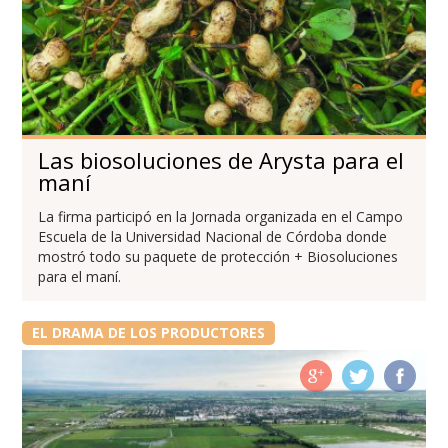
Las biosoluciones de Arysta para el
maní
La firma participó en la Jornada organizada en el Campo
Escuela de la Universidad Nacional de Córdoba donde
mostró todo su paquete de protección + Biosoluciones
para el maní.
EL DRAMA DE LOS PRODUCTORES