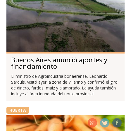
Buenos Aires anunció aportes y
financiamiento
El ministro de Agroindustria bonaerense, Leonardo
Sarquís, visitó ayer la zona de Villarino y confirmó el giro
de dinero, fardos, maíz y alambrado. La ayuda también
incluye al área inundada del norte provincial.
HUERTA