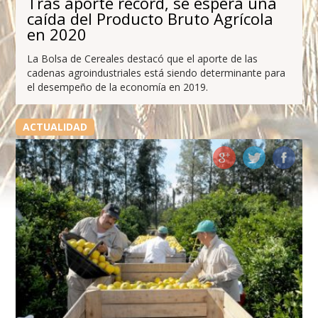
Tras aporte récord, se espera una
caída del Producto Bruto Agrícola
en 2020
La Bolsa de Cereales destacó que el aporte de las
cadenas agroindustriales está siendo determinante para
el desempeño de la economía en 2019.
ACTUALIDAD