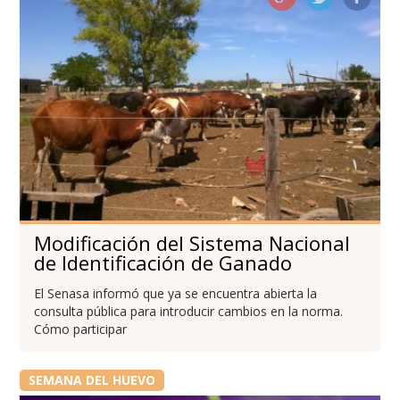
Modificación del Sistema Nacional
de Identificación de Ganado
El Senasa informó que ya se encuentra abierta la
consulta pública para introducir cambios en la norma.
Cómo participar
SEMANA DEL HUEVO