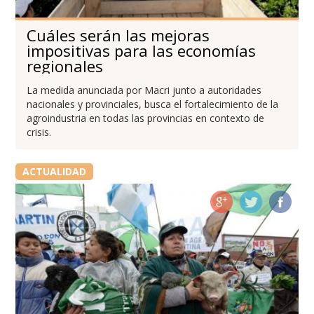
Cuáles serán las mejoras
impositivas para las economías
regionales
La medida anunciada por Macri junto a autoridades
nacionales y provinciales, busca el fortalecimiento de la
agroindustria en todas las provincias en contexto de
crisis.
ACTUALIDAD