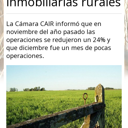
inmobiliarias rurales
La Cámara CAIR informó que en
noviembre del año pasado las
operaciones se redujeron un 24% y
que diciembre fue un mes de pocas
operaciones.