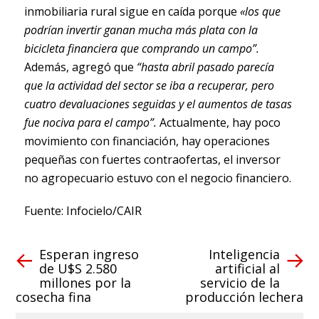
inmobiliaria rural sigue en caída porque
«los que
podrían invertir ganan mucha más plata con la
bicicleta financiera que comprando un campo”.
Además, agregó que
“hasta abril pasado parecía
que la actividad del sector se iba a recuperar, pero
cuatro devaluaciones seguidas y el aumentos de tasas
fue nociva para el campo”.
Actualmente, hay poco
movimiento con financiación, hay operaciones
pequeñas con fuertes contraofertas, el inversor
no agropecuario estuvo con el negocio financiero.
Fuente: Infocielo/CAIR
Esperan ingreso
Inteligencia
de U$S 2.580
artificial al
millones por la
servicio de la
cosecha fina
producción lechera