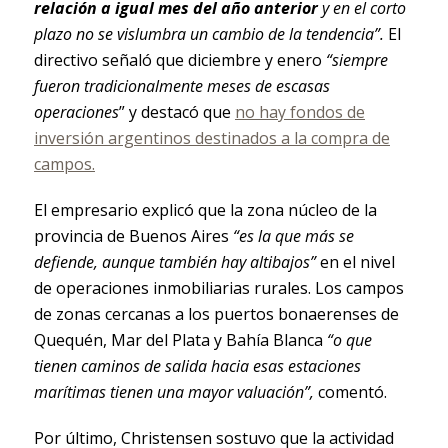
relación a igual mes del año anterior
y en el corto
plazo no se vislumbra un cambio de la tendencia”.
El
directivo señaló que diciembre y enero
“siempre
fueron tradicionalmente meses de escasas
operaciones
” y destacó que
no hay fondos de
inversión argentinos destinados a la compra de
campos.
El empresario explicó que la zona núcleo de la
provincia de Buenos Aires
“es la que más se
defiende, aunque también hay altibajos”
en el nivel
de operaciones inmobiliarias rurales. Los campos
de zonas cercanas a los puertos bonaerenses de
Quequén, Mar del Plata y Bahía Blanca
“o que
tienen caminos de salida hacia esas estaciones
marítimas tienen una mayor valuación”,
comentó.
Por último, Christensen sostuvo que la actividad