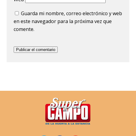
Guarda mi nombre, correo electrónico y web
en este navegador para la próxima vez que
comente.