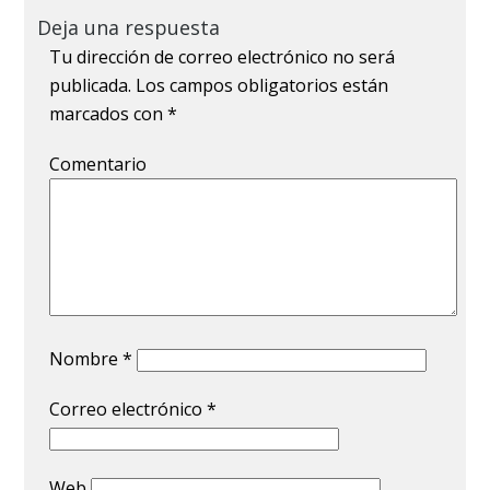
Deja una respuesta
Tu dirección de correo electrónico no será
publicada.
Los campos obligatorios están
marcados con
*
Comentario
Nombre
*
Correo electrónico
*
Web