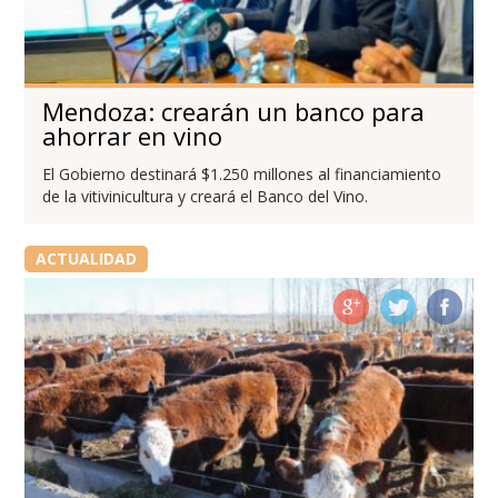
Mendoza: crearán un banco para
ahorrar en vino
El Gobierno destinará $1.250 millones al financiamiento
de la vitivinicultura y creará el Banco del Vino.
ACTUALIDAD