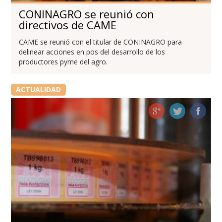
CONINAGRO se reunió con
directivos de CAME
CAME se reunió con el titular de CONINAGRO para
delinear acciones en pos del desarrollo de los
productores pyme del agro.
ACTUALIDAD