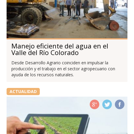
Manejo eficiente del agua en el
Valle del Río Colorado
Desde Desarrollo Agrario coinciden en impulsar la
producción y el trabajo en el sector agropecuario con
ayuda de los recursos naturales.
ACTUALIDAD