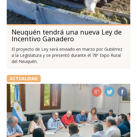
Neuquén tendrá una nueva Ley de
Incentivo Ganadero
El proyecto de Ley será enviado en marzo por Gutiérrez
a la Legislatura y se presentó durante el 78ª Expo Rural
del Neuquén.
ACTUALIDAD