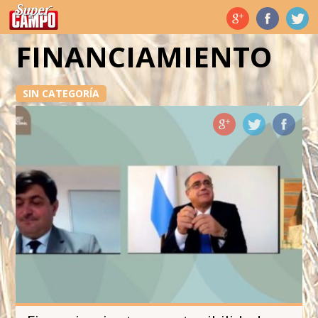
Temas de hoy
FINANCIAMIENTO
SIN CATEGORÍA