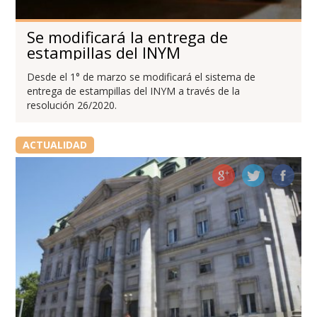
Se modificará la entrega de
estampillas del INYM
Desde el 1° de marzo se modificará el sistema de
entrega de estampillas del INYM a través de la
resolución 26/2020.
ACTUALIDAD