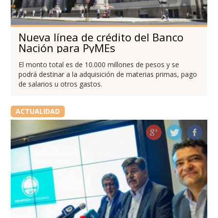
Nueva línea de crédito del Banco
Nación para PyMEs
El monto total es de 10.000 millones de pesos y se
podrá destinar a la adquisición de materias primas, pago
de salarios u otros gastos.
ACTUALIDAD