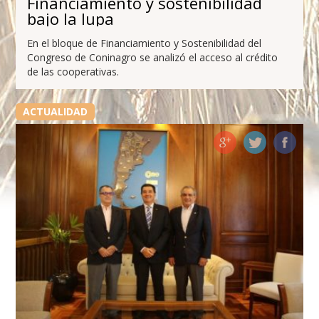
Financiamiento y sostenibilidad
bajo la lupa
En el bloque de Financiamiento y Sostenibilidad del
Congreso de Coninagro se analizó el acceso al crédito
de las cooperativas.
ACTUALIDAD