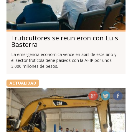
Fruticultores se reunieron con Luis
Basterra
La emergencia económica vence en abril de este año y
el sector frutícola tiene pasivos con la AFIP por unos
3.000 millones de pesos.
ACTUALIDAD