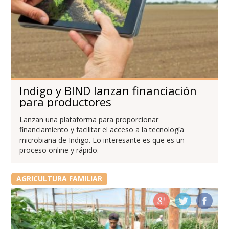
Indigo y BIND lanzan financiación
para productores
Lanzan una plataforma para proporcionar
financiamiento y facilitar el acceso a la tecnología
microbiana de Indigo. Lo interesante es que es un
proceso online y rápido.
AGRICULTURA FAMILIAR