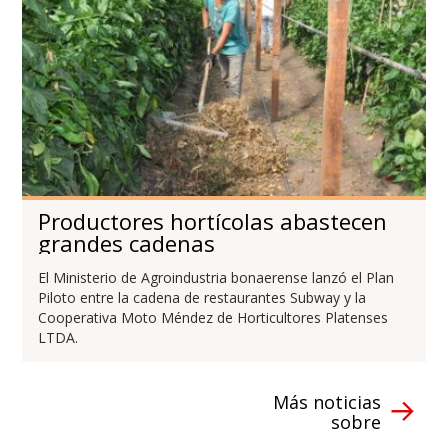
Productores hortícolas abastecen
grandes cadenas
El Ministerio de Agroindustria bonaerense lanzó el Plan
Piloto entre la cadena de restaurantes Subway y la
Cooperativa Moto Méndez de Horticultores Platenses
LTDA.
Más noticias
sobre