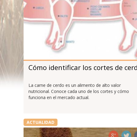
Cómo identificar los cortes de cer
La carne de cerdo es un alimento de alto valor
nutricional. Conoce cada uno de los cortes y cómo
funciona en el mercado actual.
ACTUALIDAD