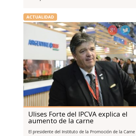
ACTUALIDAD
Ulises Forte del IPCVA explica el
aumento de la carne
El presidente del Instituto de la Promoción de la Carne