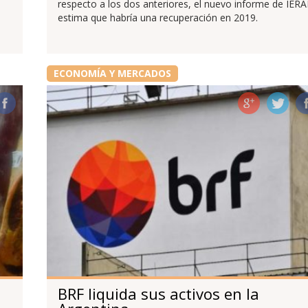
respecto a los dos anteriores, el nuevo informe de IERA
estima que habría una recuperación en 2019.
ECONOMÍA Y MERCADOS
BRF liquida sus activos en la