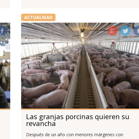
ACTUALIDAD
Las granjas porcinas quieren su
revancha
Después de un año con menores márgenes con