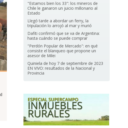
"Estamos bien los 33": los mineros de
Chile le ganaron un juicio millonario al
Estado
Llegó tarde a abordar un ferry, la
tripulación lo arrojó al mar y murió
Dafiti confirmó que se va de Argentina:
hasta cuándo se puede comprar
"Perdón Popular de Mercado": en qué
consiste el blanqueo que propone un
asesor de Milei
Quiniela de hoy 7 de septiembre de 2023
EN VIVO: resultados de la Nacional y
Provincia
ad