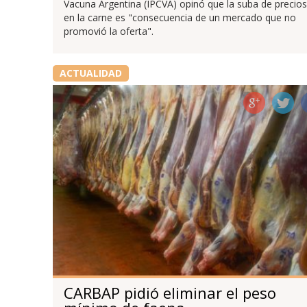
Vacuna Argentina (IPCVA) opinó que la suba de precios
en la carne es "consecuencia de un mercado que no
promovió la oferta".
ACTUALIDAD
CARBAP pidió eliminar el peso