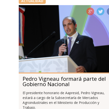
ACTUALIDAD
Pedro Vigneau formará parte del
Gobierno Nacional
El presidente honorario de Aapresid, Pedro Vigneau,
estará a cargo de la Subsecretaría de Mercados
Agroindustriales en el Ministerio de Producción y
Trabajo.