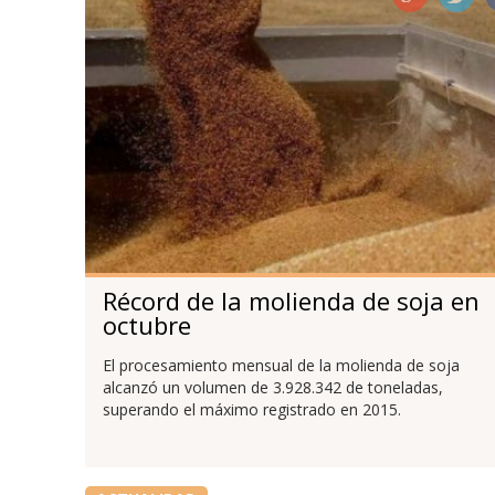
Récord de la molienda de soja en
octubre
El procesamiento mensual de la molienda de soja
alcanzó un volumen de 3.928.342 de toneladas,
superando el máximo registrado en 2015.