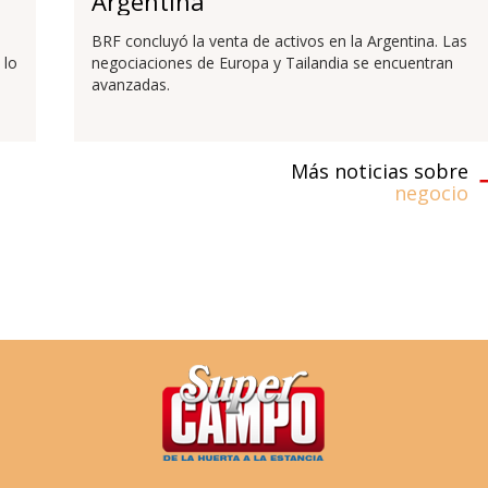
Argentina
BRF concluyó la venta de activos en la Argentina. Las
 lo
negociaciones de Europa y Tailandia se encuentran
avanzadas.
Más noticias sobre
negocio