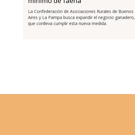
mínimo de faena
La Confederación de Asociaciones Rurales de Buenos
Aires y La Pampa busca expandir el negocio ganadero,
que conlleva cumplir esta nueva medida.