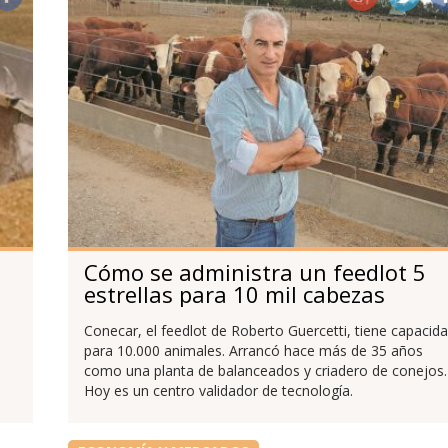
Cómo se administra un feedlot 5
estrellas para 10 mil cabezas
Conecar, el feedlot de Roberto Guercetti, tiene capacid
para 10.000 animales. Arrancó hace más de 35 años
como una planta de balanceados y criadero de conejos.
Hoy es un centro validador de tecnología.