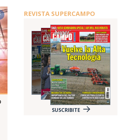
REVISTA SUPERCAMPO
o
SUSCRIBITE