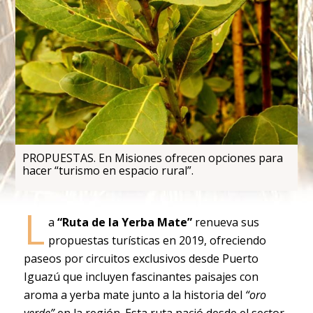
PROPUESTAS. En Misiones ofrecen opciones para
hacer “turismo en espacio rural”.
L
a
“Ruta de la Yerba Mate”
renueva sus
propuestas turísticas en 2019, ofreciendo
paseos por circuitos exclusivos desde Puerto
Iguazú que incluyen fascinantes paisajes con
aroma a yerba mate junto a la historia del
“oro