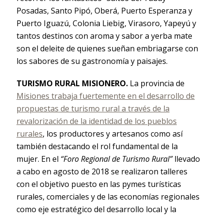
Posadas, Santo Pipó, Oberá, Puerto Esperanza y
Puerto Iguazú, Colonia Liebig, Virasoro, Yapeyú y
tantos destinos con aroma y sabor a yerba mate
son el deleite de quienes sueñan embriagarse con
los sabores de su gastronomía y paisajes.
TURISMO RURAL MISIONERO.
La provincia de
Misiones trabaja fuertemente en el desarrollo de
propuestas de turismo rural a través de la
revalorización de la identidad de los pueblos
rurales
, los productores y artesanos como así
también destacando el rol fundamental de la
mujer. En el
“Foro Regional de Turismo Rural”
llevado
a cabo en agosto de 2018 se realizaron talleres
con el objetivo puesto en las pymes turísticas
rurales, comerciales y de las economías regionales
como eje estratégico del desarrollo local y la