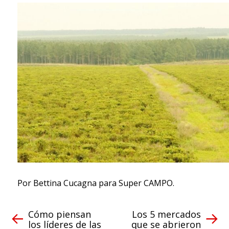
Por Bettina Cucagna para Super CAMPO.
Cómo piensan
Los 5 mercados
los líderes de las
que se abrieron