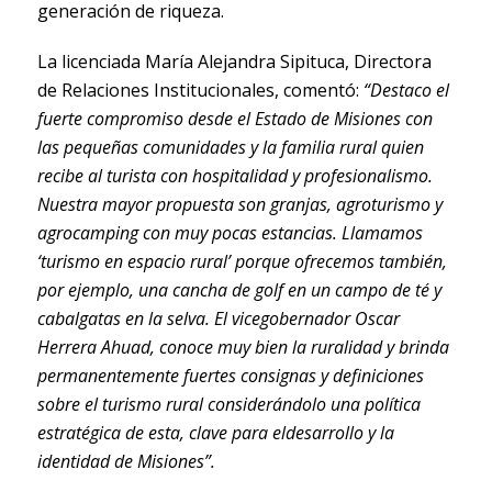
generación de riqueza.
La licenciada María Alejandra Sipituca, Directora
de Relaciones Institucionales, comentó:
“Destaco el
fuerte compromiso desde el Estado de Misiones con
las pequeñas comunidades y la familia rural quien
recibe al turista con hospitalidad y profesionalismo.
Nuestra mayor propuesta son granjas, agroturismo y
agrocamping con muy pocas estancias. Llamamos
‘turismo en espacio rural’ porque ofrecemos también,
por ejemplo, una cancha de golf en un campo de té y
cabalgatas en la selva. El vicegobernador Oscar
Herrera Ahuad, conoce muy bien la ruralidad y brinda
permanentemente fuertes consignas y definiciones
sobre el turismo rural considerándolo una política
estratégica de esta, clave para eldesarrollo y la
identidad de Misiones”.