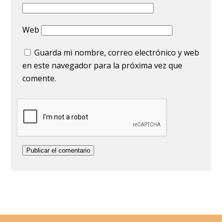
Web
Guarda mi nombre, correo electrónico y web
en este navegador para la próxima vez que
comente.