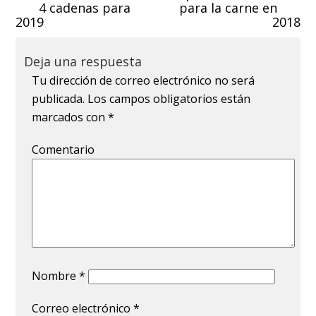
4 cadenas para
para la carne en
2019
2018
Deja una respuesta
Tu dirección de correo electrónico no será
publicada.
Los campos obligatorios están
marcados con
*
Comentario
Nombre
*
Correo electrónico
*