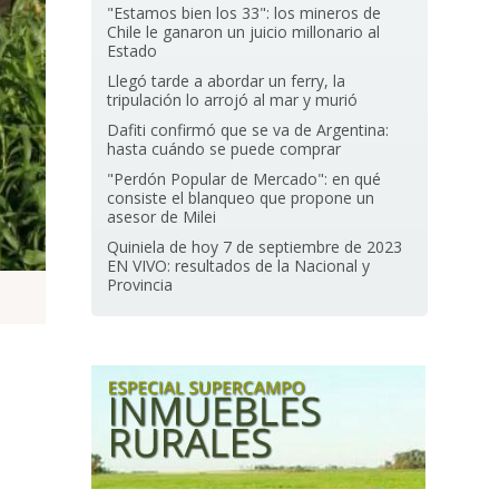
"Estamos bien los 33": los mineros de
Chile le ganaron un juicio millonario al
Estado
Llegó tarde a abordar un ferry, la
tripulación lo arrojó al mar y murió
Dafiti confirmó que se va de Argentina:
hasta cuándo se puede comprar
"Perdón Popular de Mercado": en qué
consiste el blanqueo que propone un
asesor de Milei
Quiniela de hoy 7 de septiembre de 2023
EN VIVO: resultados de la Nacional y
Provincia