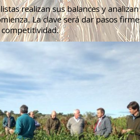
istas realizan sus balances y analizan
mienza. La clave será dar pasos firme
 competitividad.