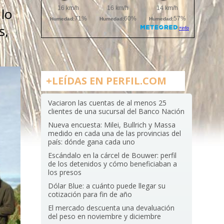
 lo
s,
+LEÍDAS EN PERFIL.COM
Vaciaron las cuentas de al menos 25
clientes de una sucursal del Banco Nación
Nueva encuesta: Milei, Bullrich y Massa
medido en cada una de las provincias del
país: dónde gana cada uno
Escándalo en la cárcel de Bouwer: perfil
de los detenidos y cómo beneficiaban a
los presos
Dólar Blue: a cuánto puede llegar su
cotización para fin de año
El mercado descuenta una devaluación
del peso en noviembre y diciembre