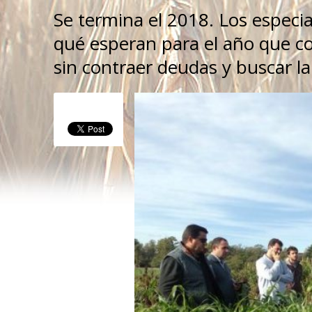
Se termina el 2018. Los especial
qué esperan para el año que co
sin contraer deudas y buscar la