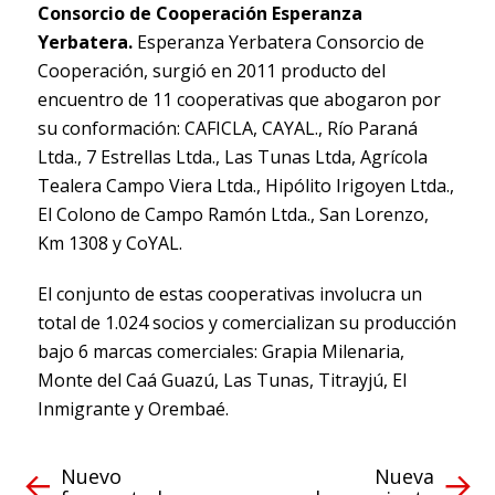
Consorcio de Cooperación Esperanza
Yerbatera.
Esperanza Yerbatera Consorcio de
Cooperación, surgió en 2011 producto del
encuentro de 11 cooperativas que abogaron por
su conformación: CAFICLA, CAYAL., Río Paraná
Ltda., 7 Estrellas Ltda., Las Tunas Ltda, Agrícola
Tealera Campo Viera Ltda., Hipólito Irigoyen Ltda.,
El Colono de Campo Ramón Ltda., San Lorenzo,
Km 1308 y CoYAL.
El conjunto de estas cooperativas involucra un
total de 1.024 socios y comercializan su producción
bajo 6 marcas comerciales: Grapia Milenaria,
Monte del Caá Guazú, Las Tunas, Titrayjú, El
Inmigrante y Orembaé.
Nuevo
Nueva