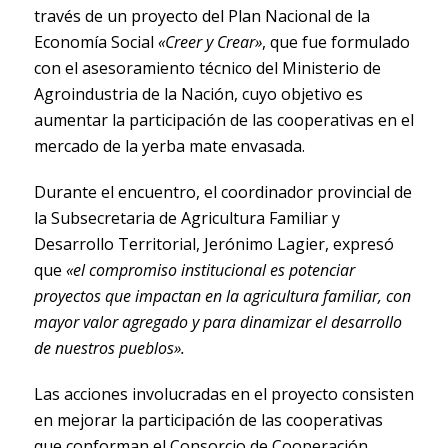
través de un proyecto del Plan Nacional de la
Economía Social
«Creer y Crear»
, que fue formulado
con el asesoramiento técnico del Ministerio de
Agroindustria de la Nación, cuyo objetivo es
aumentar la participación de las cooperativas en el
mercado de la yerba mate envasada.
Durante el encuentro, el coordinador provincial de
la Subsecretaria de Agricultura Familiar y
Desarrollo Territorial, Jerónimo Lagier, expresó
que
«el compromiso institucional es potenciar
proyectos que impactan en la agricultura familiar, con
mayor valor agregado y para dinamizar el desarrollo
de nuestros pueblos».
Las acciones involucradas en el proyecto consisten
en mejorar la participación de las cooperativas
que conforman el Consorcio de Cooperación