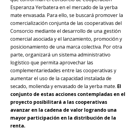
Esperanza Yerbatera en el mercado de la yerba
mate envasada. Para ello, se buscará promover la
comercialización conjunta de las cooperativas del
Consorcio mediante el desarrollo de una gestión
comercial asociada y el lanzamiento, promoción y
posicionamiento de una marca colectiva. Por otra
parte, organizará un sistema administrativo
logístico que permita aprovechar las
complementariedades entre las cooperativas y
aumentar el uso de la capacidad instalada de
secado, molienda y envasado de la yerba mate.
El
conjunto de estas acciones contempladas en el
proyecto posibilitará a las cooperativas
avanzar en la cadena de valor logrando una
mayor participación en la distribución de la
renta.