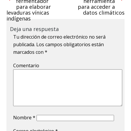
fermentador
herramienta
para elaborar
para acceder a
levaduras vínicas
datos climáticos
indígenas
Deja una respuesta
Tu dirección de correo electrónico no será
publicada.
Los campos obligatorios están
marcados con
*
Comentario
Nombre
*