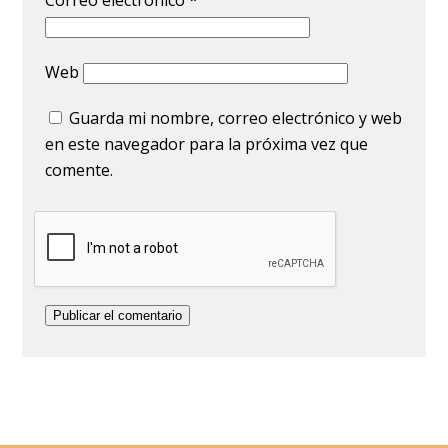
Correo electrónico
*
Web
Guarda mi nombre, correo electrónico y web
en este navegador para la próxima vez que
comente.