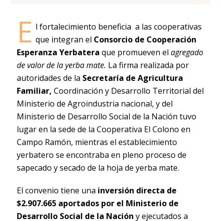
E
l fortalecimiento beneficia a las cooperativas
que integran el
Consorcio de Cooperación
Esperanza Yerbatera
que promueven el
agregado
de valor de la yerba mate.
La firma realizada por
autoridades de la
Secretaría de Agricultura
Familiar,
Coordinación y Desarrollo Territorial del
Ministerio de Agroindustria nacional, y del
Ministerio de Desarrollo Social de la Nación tuvo
lugar en la sede de la Cooperativa El Colono en
Campo Ramón, mientras el establecimiento
yerbatero se encontraba en pleno proceso de
sapecado y secado de la hoja de yerba mate.
El convenio tiene una
inversión directa de
$2.907.665 aportados por el Ministerio de
Desarrollo Social de la Nación
y ejecutados a