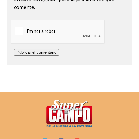
comente.