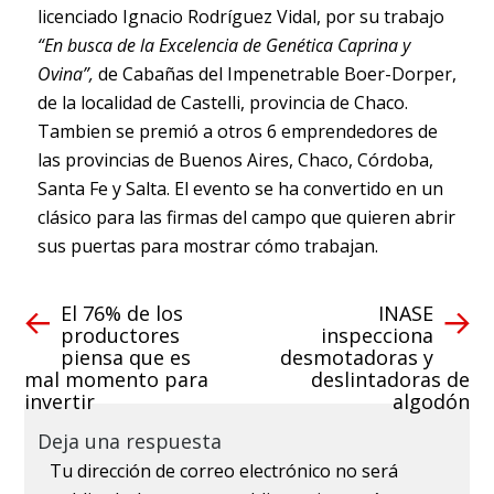
licenciado Ignacio Rodríguez Vidal, por su trabajo
“En busca de la Excelencia de Genética Caprina y
Ovina”,
de Cabañas del Impenetrable Boer-Dorper,
de la localidad de Castelli, provincia de Chaco.
Tambien se premió a otros 6 emprendedores de
las provincias de Buenos Aires, Chaco, Córdoba,
Santa Fe y Salta. El evento se ha convertido en un
clásico para las firmas del campo que quieren abrir
sus puertas para mostrar cómo trabajan.
El 76% de los
INASE
productores
inspecciona
piensa que es
desmotadoras y
mal momento para
deslintadoras de
invertir
algodón
Deja una respuesta
Tu dirección de correo electrónico no será