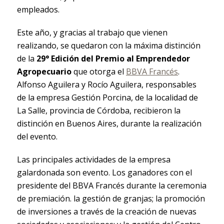
empleados.
Este año, y gracias al trabajo que vienen
realizando, se quedaron con la máxima distinción
de la
29° Edición del Premio al Emprendedor
Agropecuario
que otorga el
BBVA Francés
.
Alfonso Aguilera y Rocío Aguilera, responsables
de la empresa Gestión Porcina, de la localidad de
La Salle, provincia de Córdoba, recibieron la
distinción en Buenos Aires, durante la realización
del evento.
Las principales actividades de la empresa
galardonada son evento. Los ganadores con el
presidente del BBVA Francés durante la ceremonia
de premiación. la gestión de granjas; la promoción
de inversiones a través de la creación de nuevas