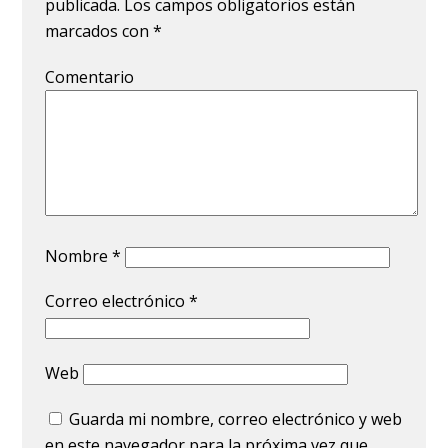
publicada.
Los campos obligatorios están
marcados con
*
Comentario
Nombre
*
Correo electrónico
*
Web
Guarda mi nombre, correo electrónico y web
en este navegador para la próxima vez que