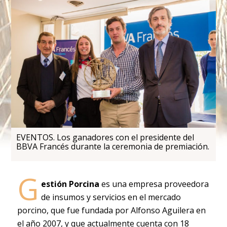
EVENTOS. Los ganadores con el presidente del
BBVA Francés durante la ceremonia de premiación.
G
estión Porcina
es una empresa proveedora
de insumos y servicios en el mercado
porcino, que fue fundada por Alfonso Aguilera en
el año 2007, y que actualmente cuenta con 18