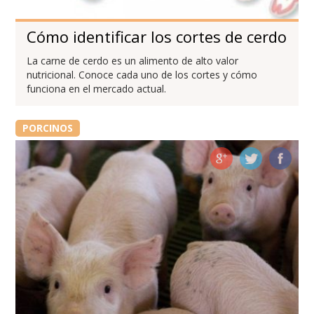
Cómo identificar los cortes de cerdo
La carne de cerdo es un alimento de alto valor
nutricional. Conoce cada uno de los cortes y cómo
funciona en el mercado actual.
PORCINOS