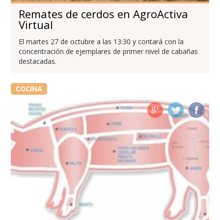
Remates de cerdos en AgroActiva
Virtual
El martes 27 de octubre a las 13:30 y contará con la
concentración de ejemplares de primer nivel de cabañas
destacadas.
COCINA