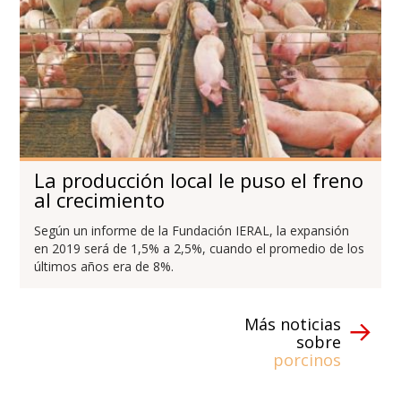
La producción local le puso el freno
al crecimiento
Según un informe de la Fundación IERAL, la expansión
en 2019 será de 1,5% a 2,5%, cuando el promedio de los
últimos años era de 8%.
Más noticias
sobre
porcinos