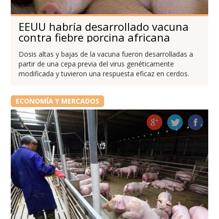
EEUU habría desarrollado vacuna
contra fiebre porcina africana
Dosis altas y bajas de la vacuna fueron desarrolladas a
partir de una cepa previa del virus genéticamente
modificada y tuvieron una respuesta eficaz en cerdos.
ECONOMÍA Y MERCADOS