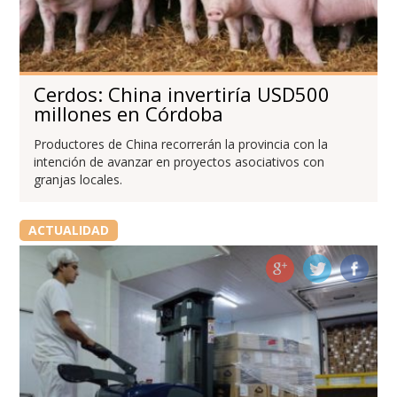
Cerdos: China invertiría USD500
millones en Córdoba
Productores de China recorrerán la provincia con la
intención de avanzar en proyectos asociativos con
granjas locales.
ACTUALIDAD