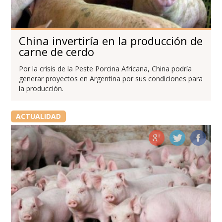
China invertiría en la producción de
carne de cerdo
Por la crisis de la Peste Porcina Africana, China podría
generar proyectos en Argentina por sus condiciones para
la producción.
ACTUALIDAD