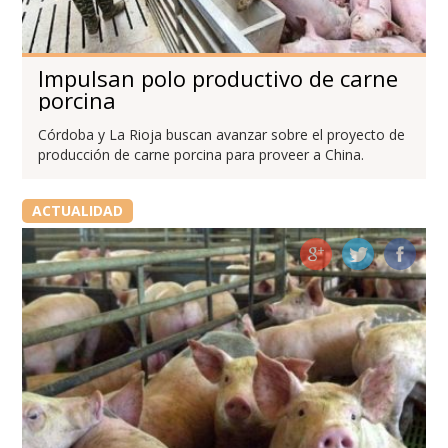
Impulsan polo productivo de carne
porcina
Córdoba y La Rioja buscan avanzar sobre el proyecto de
producción de carne porcina para proveer a China.
ACTUALIDAD