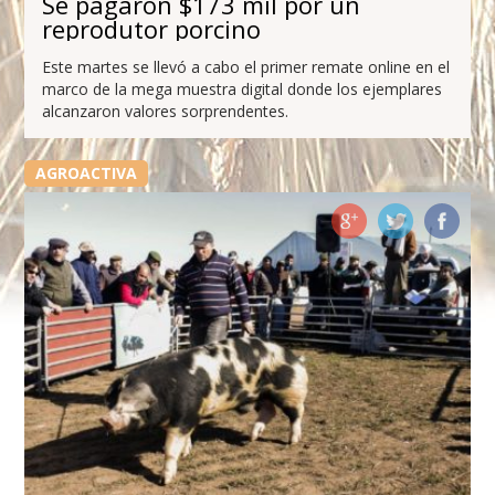
Se pagaron $173 mil por un
reprodutor porcino
Este martes se llevó a cabo el primer remate online en el
marco de la mega muestra digital donde los ejemplares
alcanzaron valores sorprendentes.
AGROACTIVA