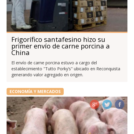
Frigorífico santafesino hizo su
primer envío de carne porcina a
China
El envío de carne porcina estuvo a cargo del
establecimiento "Tutto Porky’s" ubicado en Reconquista
generando valor agregado en origen.
ECONOMÍA Y MERCADOS