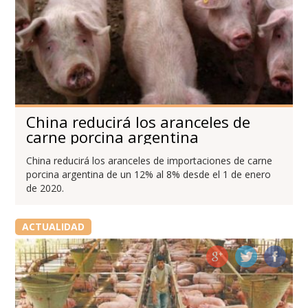
China reducirá los aranceles de
carne porcina argentina
China reducirá los aranceles de importaciones de carne
porcina argentina de un 12% al 8% desde el 1 de enero
de 2020.
ACTUALIDAD