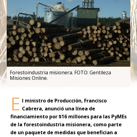
Forestoindustria misionera. FOTO: Gentileza
Misiones Online.
E
l ministro de Producción, Francisco
Cabrera, anunció una línea de
financiamiento por $16 millones para las PyMEs
de la forestoindustria misionera, como parte
de un paquete de medidas que benefician a