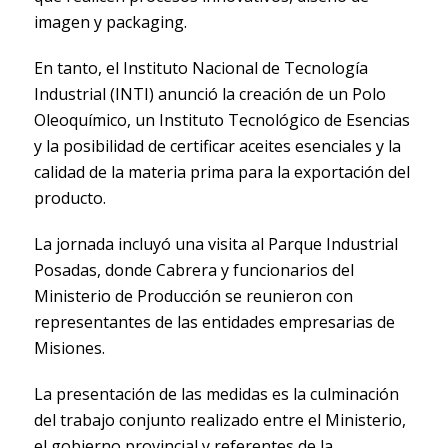
imagen y packaging.
En tanto, el Instituto Nacional de Tecnología
Industrial (INTI) anunció la creación de un Polo
Oleoquímico, un Instituto Tecnológico de Esencias
y la posibilidad de certificar aceites esenciales y la
calidad de la materia prima para la exportación del
producto.
La jornada incluyó una visita al Parque Industrial
Posadas, donde Cabrera y funcionarios del
Ministerio de Producción se reunieron con
representantes de las entidades empresarias de
Misiones.
La presentación de las medidas es la culminación
del trabajo conjunto realizado entre el Ministerio,
el gobierno provincial y referentes de la