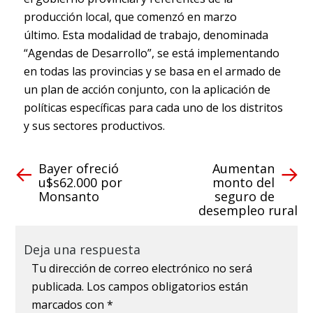
producción local, que comenzó en marzo
último. Esta modalidad de trabajo, denominada
“Agendas de Desarrollo”, se está implementando
en todas las provincias y se basa en el armado de
un plan de acción conjunto, con la aplicación de
políticas específicas para cada uno de los distritos
y sus sectores productivos.
Bayer ofreció
Aumentan
u$s62.000 por
monto del
Monsanto
seguro de
desempleo rural
Deja una respuesta
Tu dirección de correo electrónico no será
publicada.
Los campos obligatorios están
marcados con
*