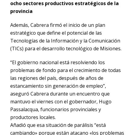
ocho sectores productivos estratégicos de la
provincia
Además, Cabrera firmó el inicio de un plan
estratégico que define el potencial de las
Tecnologías de la Información y la Comunicación
(TICs) para el desarrollo tecnológico de Misiones.
“El gobierno nacional está resolviendo los
problemas de fondo para el crecimiento de todas
las regiones del país, después de años de
estancamiento sin generación de empleo”,
aseguró Cabrera durante un encuentro que
mantuvo el viernes con el gobernador, Hugo
Passalacqua, funcionarios provinciales y
productores locales.
Añadió que esa situación de parálisis “está
cambiando» porque están atacano «los problemas