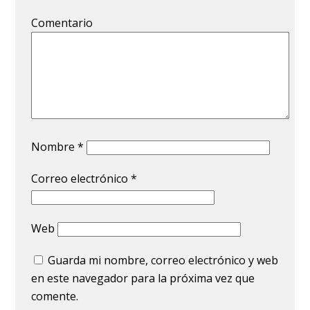
Comentario
Nombre
*
Correo electrónico
*
Web
Guarda mi nombre, correo electrónico y web
en este navegador para la próxima vez que
comente.