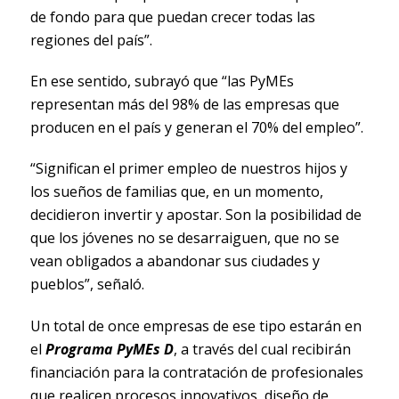
de fondo para que puedan crecer todas las
regiones del país”.
En ese sentido, subrayó que “las PyMEs
representan más del 98% de las empresas que
producen en el país y generan el 70% del empleo”.
“Significan el primer empleo de nuestros hijos y
los sueños de familias que, en un momento,
decidieron invertir y apostar. Son la posibilidad de
que los jóvenes no se desarraiguen, que no se
vean obligados a abandonar sus ciudades y
pueblos”, señaló.
Un total de once empresas de ese tipo estarán en
el
Programa PyMEs D
, a través del cual recibirán
financiación para la contratación de profesionales
que realicen procesos innovativos, diseño de