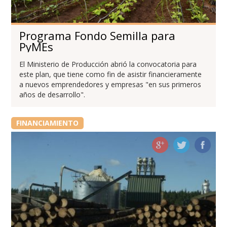
Programa Fondo Semilla para
PyMEs
El Ministerio de Producción abrió la convocatoria para
este plan, que tiene como fin de asistir financieramente
a nuevos emprendedores y empresas "en sus primeros
años de desarrollo".
FINANCIAMIENTO