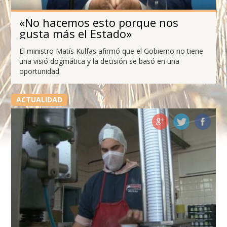
«No hacemos esto porque nos
gusta más el Estado»
El ministro Matís Kulfas afirmó que el Gobierno no tiene
una visió dogmática y la decisión se basó en una
oportunidad.
ACTUALIDAD