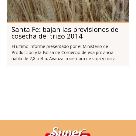
Santa Fe: bajan las previsiones de
cosecha del trigo 2014
El último informe presentado por el Ministerio de
Producción y la Bolsa de Comercio de esa provincia
habla de 2,8 tn/ha. Avanza la siembra de soja y maíz.