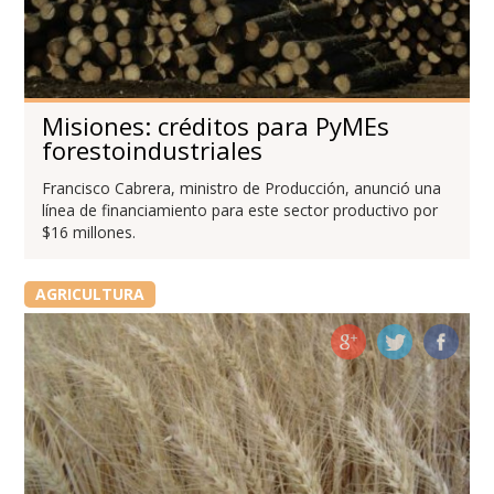
Misiones: créditos para PyMEs
forestoindustriales
Francisco Cabrera, ministro de Producción, anunció una
línea de financiamiento para este sector productivo por
$16 millones.
AGRICULTURA