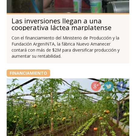
Las inversiones llegan a una
cooperativa láctea marplatense
Con el financiamiento del Ministerio de Producción y la
Fundación ArgenINTA, la fábrica Nuevo Amanecer
contará con más de $2M para diversificar producción y
aumentar su rentabilidad.
FINANCIAMIENTO