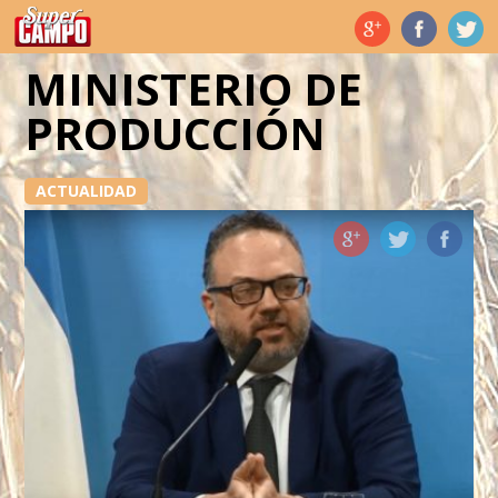
Temas de hoy
MINISTERIO DE
PRODUCCIÓN
ACTUALIDAD