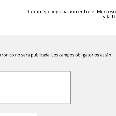
Compleja negociación entre el Mercosu
y la U
ctrónico no será publicada.
Los campos obligatorios están