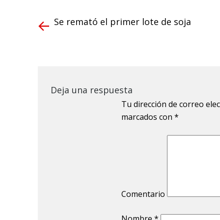
Se remató el primer lote de soja
Deja una respuesta
Tu dirección de correo ele
marcados con
*
Comentario
Nombre
*