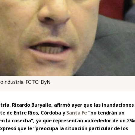
roindustria. FOTO: DyN.
tria, Ricardo Buryaile, afirmó ayer que las inundaciones
te de Entre Ríos, Córdoba y
Santa Fe
“no tendrán un
n la cosecha”, ya que representan «alrededor de un 2%
xpresó que le “preocupa la situación particular de los