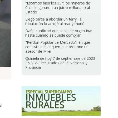
"Estamos bien los 33": los mineros de
Chile le ganaron un juicio millonario al
Estado
Llegó tarde a abordar un ferry, la
tripulación lo arrojó al mar y murió
Dafiti confirmó que se va de Argentina:
hasta cuándo se puede comprar
"Perdón Popular de Mercado": en qué
consiste el blanqueo que propone un
asesor de Milei
Quiniela de hoy 7 de septiembre de 2023
EN VIVO: resultados de la Nacional y
Provincia
»