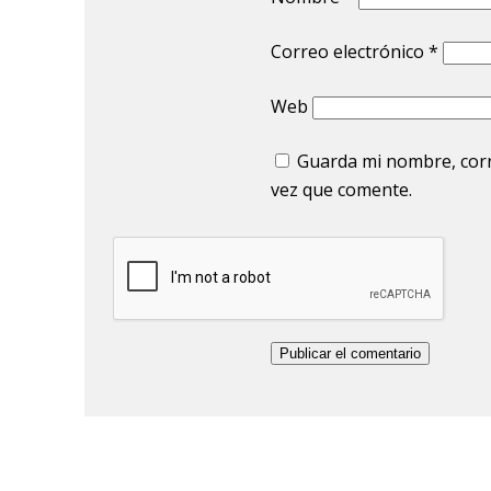
Correo electrónico
*
Web
Guarda mi nombre, corr
vez que comente.