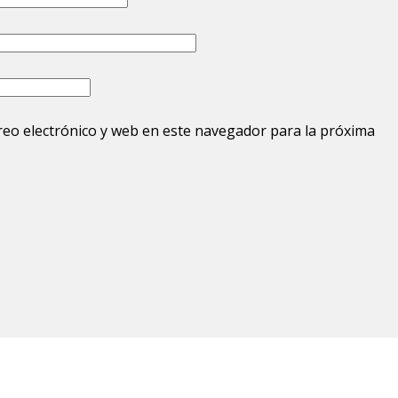
eo electrónico y web en este navegador para la próxima