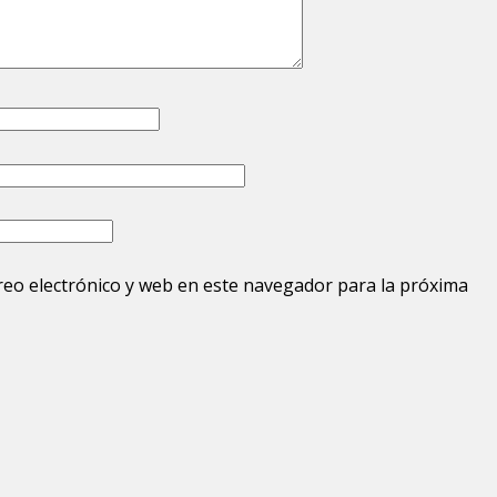
eo electrónico y web en este navegador para la próxima