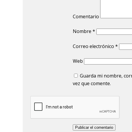
Comentario
Nombre
*
Correo electrónico
*
Web
Guarda mi nombre, corr
vez que comente.