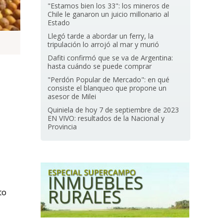
"Estamos bien los 33": los mineros de
Chile le ganaron un juicio millonario al
Estado
Llegó tarde a abordar un ferry, la
tripulación lo arrojó al mar y murió
Dafiti confirmó que se va de Argentina:
hasta cuándo se puede comprar
"Perdón Popular de Mercado": en qué
consiste el blanqueo que propone un
asesor de Milei
Quiniela de hoy 7 de septiembre de 2023
EN VIVO: resultados de la Nacional y
Provincia
to