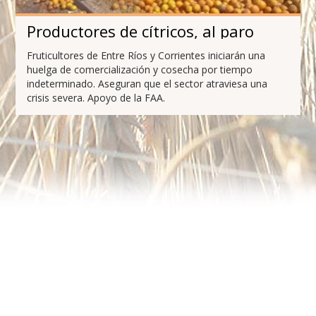
Productores de cítricos, al paro
Fruticultores de Entre Ríos y Corrientes iniciarán una
huelga de comercialización y cosecha por tiempo
indeterminado. Aseguran que el sector atraviesa una
crisis severa. Apoyo de la FAA.