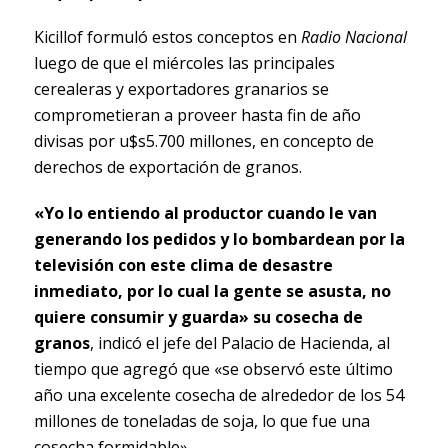
Kicillof formuló estos conceptos en
Radio Nacional
luego de que el miércoles las principales
cerealeras y exportadores granarios se
comprometieran a proveer hasta fin de año
divisas por u$s5.700 millones, en concepto de
derechos de exportación de granos.
«Yo lo entiendo al productor cuando le van
generando los pedidos y lo bombardean por la
televisión con este clima de desastre
inmediato, por lo cual la gente se asusta, no
quiere consumir y guarda» su cosecha de
granos
, indicó el jefe del Palacio de Hacienda, al
tiempo que agregó que «se observó este último
año una excelente cosecha de alrededor de los 54
millones de toneladas de soja, lo que fue una
cosecha formidable».