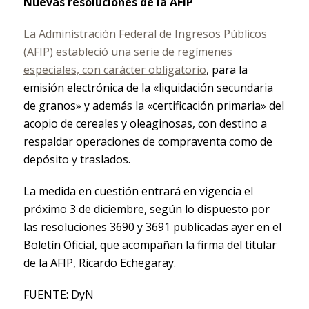
Nuevas resoluciones de la AFIP
La Administración Federal de Ingresos Públicos
(AFIP) estableció una serie de regímenes
especiales, con carácter obligatorio
, para la
emisión electrónica de la «liquidación secundaria
de granos» y además la «certificación primaria» del
acopio de cereales y oleaginosas, con destino a
respaldar operaciones de compraventa como de
depósito y traslados.
La medida en cuestión entrará en vigencia el
próximo 3 de diciembre, según lo dispuesto por
las resoluciones 3690 y 3691 publicadas ayer en el
Boletín Oficial, que acompañan la firma del titular
de la AFIP, Ricardo Echegaray.
FUENTE: DyN