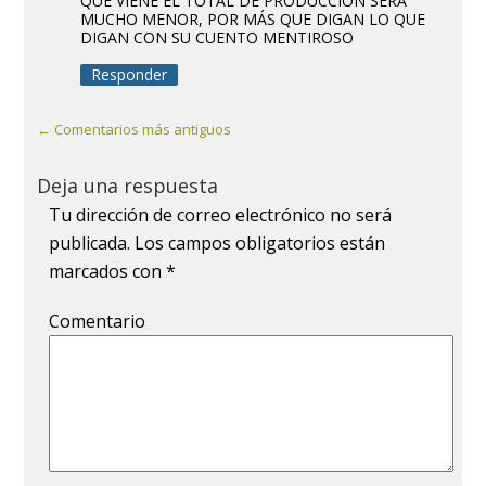
QUE VIENE EL TOTAL DE PRODUCCIÓN SERÁ
MUCHO MENOR, POR MÁS QUE DIGAN LO QUE
DIGAN CON SU CUENTO MENTIROSO
Responder
← Comentarios más antiguos
Deja una respuesta
Tu dirección de correo electrónico no será
publicada.
Los campos obligatorios están
marcados con
*
Comentario