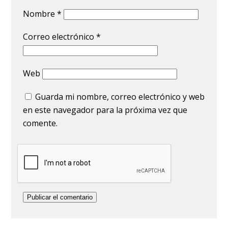
Nombre
*
Correo electrónico
*
Web
Guarda mi nombre, correo electrónico y web
en este navegador para la próxima vez que
comente.