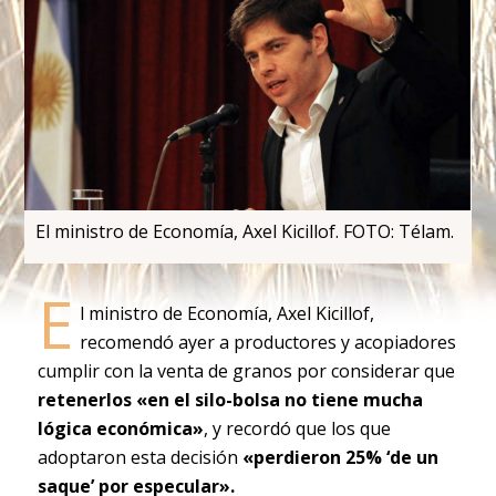
El ministro de Economía, Axel Kicillof. FOTO: Télam.
E
l ministro de Economía, Axel Kicillof,
recomendó ayer a productores y acopiadores
cumplir con la venta de granos por considerar que
retenerlos «en el silo-bolsa no tiene mucha
lógica económica»
, y recordó que los que
adoptaron esta decisión
«perdieron 25% ‘de un
saque’ por especular».